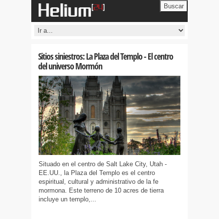
Buscar
Sitios siniestros: La Plaza del Templo - El centro
del universo Mormón
Situado en el centro de Salt Lake City, Utah -
EE.UU., la Plaza del Templo es el centro
espiritual, cultural y administrativo de la fe
mormona. Este terreno de 10 acres de tierra
incluye un templo,...