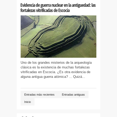
Evidencia de guerra nuclear en la antiguedad: las
fortalezas vitrificadas de Escocia
Uno de los grandes misterios de la arqueología
clásica es la existencia de muchas fortalezas
vitrificadas en Escocia. ¿Es otra evidencia de
alguna antigua guerra atómica? ... Quizá...
Entradas más recientes
Entradas antiguas
Inicio