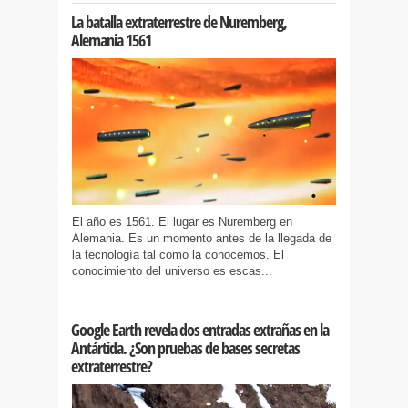
La batalla extraterrestre de Nuremberg,
Alemania 1561
El año es 1561. El lugar es Nuremberg en
Alemania. Es un momento antes de la llegada de
la tecnología tal como la conocemos. El
conocimiento del universo es escas...
Google Earth revela dos entradas extrañas en la
Antártida. ¿Son pruebas de bases secretas
extraterrestre?