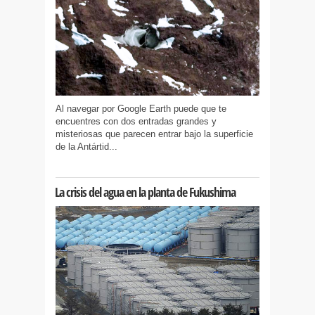
Al navegar por Google Earth puede que te
encuentres con dos entradas grandes y
misteriosas que parecen entrar bajo la superficie
de la Antártid...
La crisis del agua en la planta de Fukushima