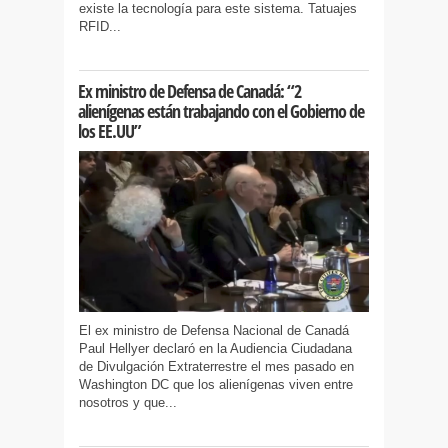
existe la tecnología para este sistema. Tatuajes
RFID...
Ex ministro de Defensa de Canadá: “2
alienígenas están trabajando con el Gobierno de
los EE.UU”
El ex ministro de Defensa Nacional de Canadá
Paul Hellyer declaró en la Audiencia Ciudadana
de Divulgación Extraterrestre el mes pasado en
Washington DC que los alienígenas viven entre
nosotros y que...