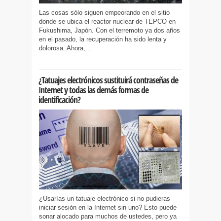
Las cosas sólo siguen empeorando en el sitio
donde se ubica el reactor nuclear de TEPCO en
Fukushima, Japón. Con el terremoto ya dos años
en el pasado, la recuperación ha sido lenta y
dolorosa. Ahora,...
¿Tatuajes electrónicos sustituirá contraseñas de
Internet y todas las demás formas de
identificación?
¿Usarías un tatuaje electrónico si no pudieras
iniciar sesión en la Internet sin uno? Esto puede
sonar alocado para muchos de ustedes, pero ya