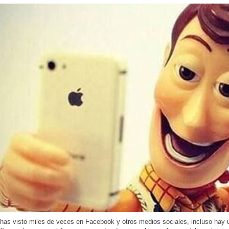
has visto miles de veces en Facebook y otros medios sociales, incluso hay u