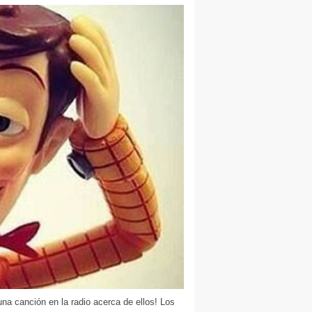
na canción en la radio acerca de ellos! Los