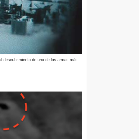
 al descubrimiento de una de las armas más
.