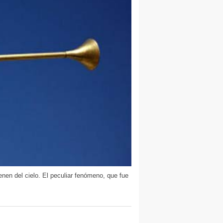
nen del cielo. El peculiar fenómeno, que fue