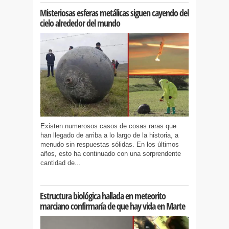
Misteriosas esferas metálicas siguen cayendo del
cielo alrededor del mundo
Existen numerosos casos de cosas raras que
han llegado de arriba a lo largo de la historia, a
menudo sin respuestas sólidas. En los últimos
años, esto ha continuado con una sorprendente
cantidad de...
Estructura biológica hallada en meteorito
marciano confirmaría de que hay vida en Marte