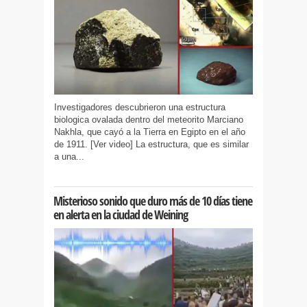
Investigadores descubrieron una estructura
biologica ovalada dentro del meteorito Marciano
Nakhla, que cayó a la Tierra en Egipto en el año
de 1911. [Ver video] La estructura, que es similar
a una...
Misterioso sonido que duro más de 10 días tiene
en alerta en la ciudad de Weining