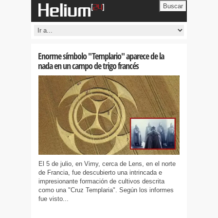
Buscar
Enorme símbolo "Templario" aparece de la
nada en un campo de trigo francés
El 5 de julio, en Vimy, cerca de Lens, en el norte
de Francia, fue descubierto una intrincada e
impresionante formación de cultivos descrita
como una "Cruz Templaria". Según los informes
fue visto...