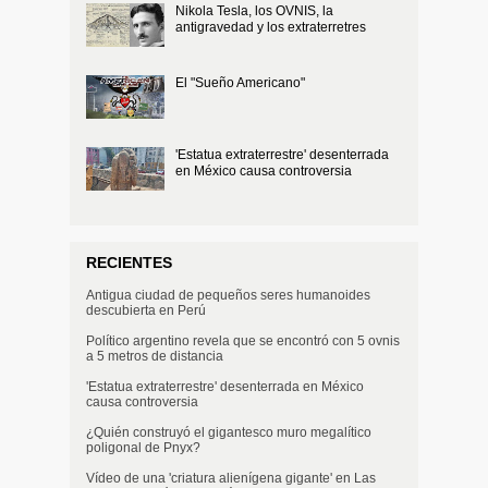
Nikola Tesla, los OVNIS, la
antigravedad y los extraterretres
El "Sueño Americano"
'Estatua extraterrestre' desenterrada
en México causa controversia
RECIENTES
Antigua ciudad de pequeños seres humanoides
descubierta en Perú
Político argentino revela que se encontró con 5 ovnis
a 5 metros de distancia
'Estatua extraterrestre' desenterrada en México
causa controversia
¿Quién construyó el gigantesco muro megalítico
poligonal de Pnyx?
Vídeo de una 'criatura alienígena gigante' en Las