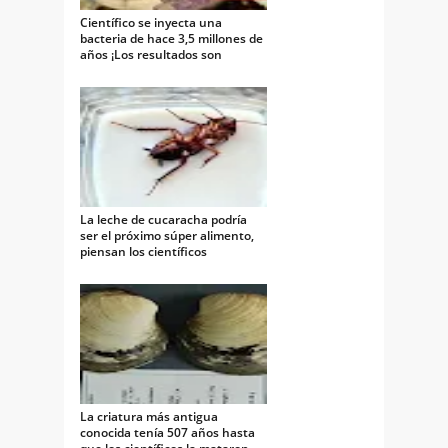
Científico se inyecta una
bacteria de hace 3,5 millones de
años ¡Los resultados son
increibles!
La leche de cucaracha podría
ser el próximo súper alimento,
piensan los científicos
La criatura más antigua
conocida tenía 507 años hasta