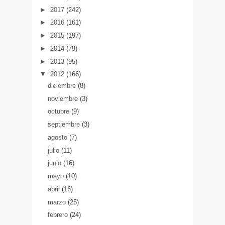
►
2017
(242)
►
2016
(161)
►
2015
(197)
►
2014
(79)
►
2013
(95)
▼
2012
(166)
diciembre
(8)
noviembre
(3)
octubre
(9)
septiembre
(3)
agosto
(7)
julio
(11)
junio
(16)
mayo
(10)
abril
(16)
marzo
(25)
febrero
(24)