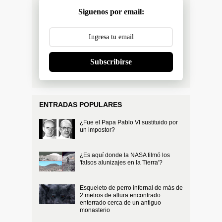
Siguenos por email:
Subscribirse
ENTRADAS POPULARES
¿Fue el Papa Pablo VI sustituido por
un impostor?
¿Es aquí donde la NASA filmó los
'falsos alunizajes en la Tierra'?
Esqueleto de perro infernal de más de
2 metros de altura encontrado
enterrado cerca de un antiguo
monasterio