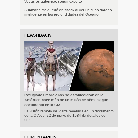
Vegas es auténtico, según experto
Submarinista quedó en shock al ver un cubo dorado
inteligente en las profundidades del Océano
FLASHBACK
Refugiados marcianos se establecieron en la
Antártida hace más de un millón de años, según
documento de la CIA
La visión remota de Marte revelada en un documento
de la CIA del 22 de mayo de 1984 da detalles de
una…
COMENTARIOS