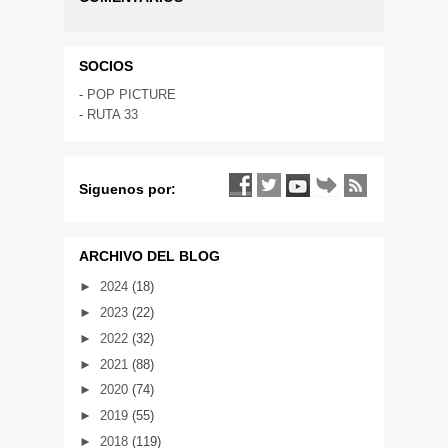
SOCIOS
-
POP PICTURE
-
RUTA 33
Siguenos por:
ARCHIVO DEL BLOG
►
2024
(18)
►
2023
(22)
►
2022
(32)
►
2021
(88)
►
2020
(74)
►
2019
(55)
►
2018
(119)