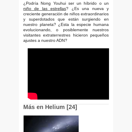
¿Podría Nong Youhui ser un híbrido o un
niño de las estrellas
? ¿Es una nueva y
creciente generación de niños extraordinarios
y superdotados que están surgiendo en
nuestro planeta? ¿Esta la especie humana
evolucionando, o posiblemente nuestros
visitantes extraterrestres hicieron pequeños
ajustes a nuestro ADN?
Más en Helium [24]