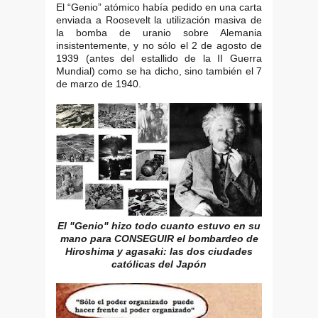
El “Genio” atómico había pedido en una carta
enviada a Roosevelt la utilización masiva de
la bomba de uranio sobre Alemania
insistentemente, y no sólo el 2 de agosto de
1939 (antes del estallido de la II Guerra
Mundial) como se ha dicho, sino también el 7
de marzo de 1940.
El "Genio" hizo todo cuanto estuvo en su
mano para CONSEGUIR el bombardeo de
Hiroshima y agasaki: las dos ciudades
católicas del Japón