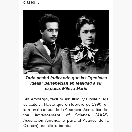
clases…“
Todo acabó indicando que las "geniales
ideas" pertenecían en realidad a su
esposa, Mileva Maric
Sin embargo, factum est illud, y Einstein era
su autor… Hasta que en febrero de 1990, en
la reunión anual de la American Asociation for
the Advancement of Science (AAAS,
Asociación Americana para el Avance de la
Ciencia), estalló la bomba.