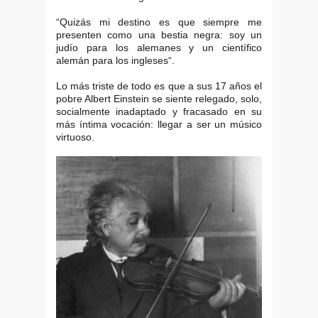
“Quizás mi destino es que siempre me
presenten como una bestia negra: soy un
judío para los alemanes y un científico
alemán para los ingleses“.
Lo más triste de todo es que a sus 17 años el
pobre Albert Einstein se siente relegado, solo,
socialmente inadaptado y fracasado en su
más íntima vocación: llegar a ser un músico
virtuoso.