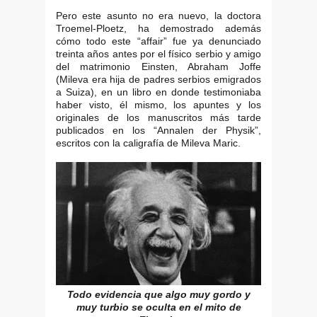
Pero este asunto no era nuevo, la doctora
Troemel-Ploetz, ha demostrado además
cómo todo este “affair” fue ya denunciado
treinta años antes por el físico serbio y amigo
del matrimonio Einsten, Abraham Joffe
(Mileva era hija de padres serbios emigrados
a Suiza), en un libro en donde testimoniaba
haber visto, él mismo, los apuntes y los
originales de los manuscritos más tarde
publicados en los “Annalen der Physik”,
escritos con la caligrafía de Mileva Maric.
Todo evidencia que algo muy gordo y
muy turbio se oculta en el mito de