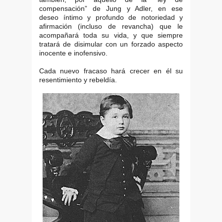
compensación” de Jung y Adler, en ese
deseo íntimo y profundo de notoriedad y
afirmación (incluso de revancha) que le
acompañará toda su vida, y que siempre
tratará de disimular con un forzado aspecto
inocente e inofensivo.
Cada nuevo fracaso hará crecer en él su
resentimiento y rebeldía.