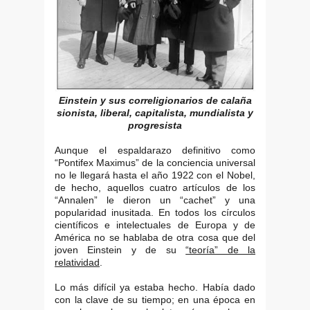
Einstein y sus correligionarios de calaña
sionista, liberal, capitalista, mundialista y
progresista
Aunque el espaldarazo definitivo como
“Pontifex Maximus” de la conciencia universal
no le llegará hasta el año 1922 con el Nobel,
de hecho, aquellos cuatro artículos de los
“Annalen” le dieron un “cachet” y una
popularidad inusitada. En todos los círculos
científicos e intelectuales de Europa y de
América no se hablaba de otra cosa que del
joven Einstein y de su
“teoría” de la
relatividad
.
Lo más difícil ya estaba hecho. Había dado
con la clave de su tiempo; en una época en