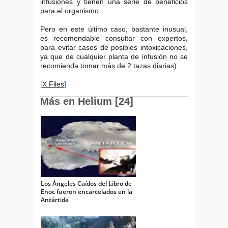
infusiones y tienen una serie de beneficios
para el organismo.
Pero en este último caso, bastante inusual,
es recomendable consultar con expertos,
para evitar casos de posibles intoxicaciones,
ya que de cualquier planta de infusión no se
recomienda tomar más de 2 tazas diarias).
[
X Files
]
Más en Helium [24]
Los Ángeles Caídos del Libro de
Enoc fueron encarcelados en la
Antártida