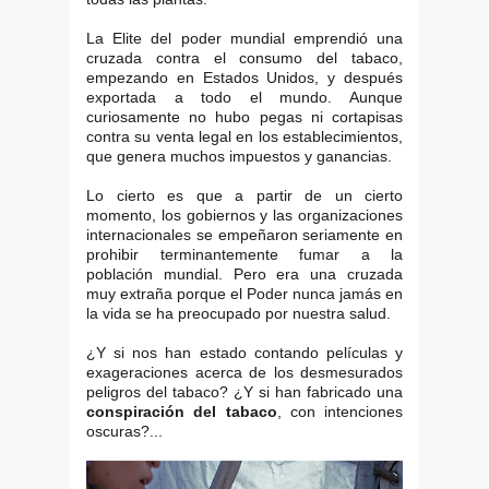
La Elite del poder mundial emprendió una
cruzada contra el consumo del tabaco,
empezando en Estados Unidos, y después
exportada a todo el mundo. Aunque
curiosamente no hubo pegas ni cortapisas
contra su venta legal en los establecimientos,
que genera muchos impuestos y ganancias.
Lo cierto es que a partir de un cierto
momento, los gobiernos y las organizaciones
internacionales se empeñaron seriamente en
prohibir terminantemente fumar a la
población mundial. Pero era una cruzada
muy extraña porque el Poder nunca jamás en
la vida se ha preocupado por nuestra salud.
¿Y si nos han estado contando películas y
exageraciones acerca de los desmesurados
peligros del tabaco? ¿Y si han fabricado una
conspiración del tabaco
, con intenciones
oscuras?...