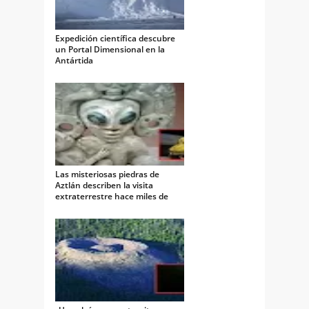
Expedición científica descubre
un Portal Dimensional en la
Antártida
Las misteriosas piedras de
Aztlán describen la visita
extraterrestre hace miles de
años