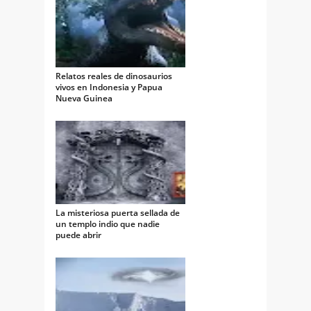
Relatos reales de dinosaurios
vivos en Indonesia y Papua
Nueva Guinea
La misteriosa puerta sellada de
un templo indio que nadie
puede abrir