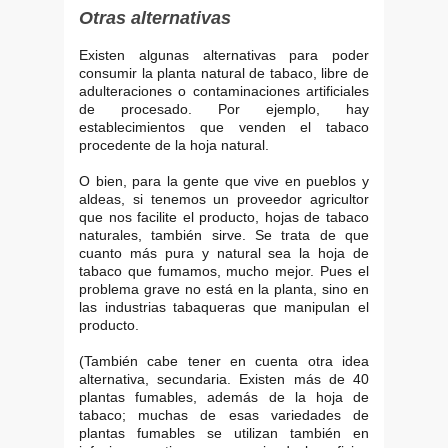
Otras alternativas
Existen algunas alternativas para poder
consumir la planta natural de tabaco, libre de
adulteraciones o contaminaciones artificiales
de procesado. Por ejemplo, hay
establecimientos que venden el tabaco
procedente de la hoja natural.
O bien, para la gente que vive en pueblos y
aldeas, si tenemos un proveedor agricultor
que nos facilite el producto, hojas de tabaco
naturales, también sirve. Se trata de que
cuanto más pura y natural sea la hoja de
tabaco que fumamos, mucho mejor. Pues el
problema grave no está en la planta, sino en
las industrias tabaqueras que manipulan el
producto.
(También cabe tener en cuenta otra idea
alternativa, secundaria. Existen más de 40
plantas fumables, además de la hoja de
tabaco; muchas de esas variedades de
plantas fumables se utilizan también en