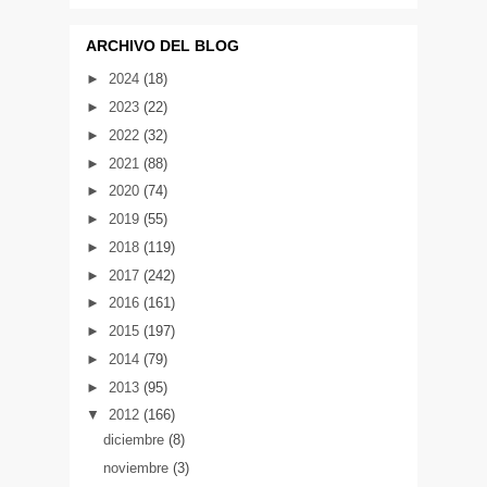
ARCHIVO DEL BLOG
►
2024
(18)
►
2023
(22)
►
2022
(32)
►
2021
(88)
►
2020
(74)
►
2019
(55)
►
2018
(119)
►
2017
(242)
►
2016
(161)
►
2015
(197)
►
2014
(79)
►
2013
(95)
▼
2012
(166)
diciembre
(8)
noviembre
(3)