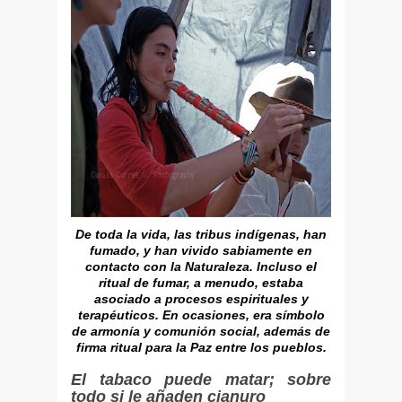
De toda la vida, las tribus indígenas, han
fumado, y han vivido sabiamente en
contacto con la Naturaleza. Incluso el
ritual de fumar, a menudo, estaba
asociado a procesos espirituales y
terapéuticos. En ocasiones, era símbolo
de armonía y comunión social, además de
firma ritual para la Paz entre los pueblos.
El tabaco puede matar; sobre
todo si le añaden cianuro