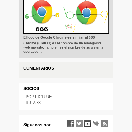
El logo de Google Chrome es similar al 666
Chrome (6 letras) es el nombre de un navegador
web gratuito. También es el nombre de su sistema
operativo…
COMENTARIOS
SOCIOS
-
POP PICTURE
-
RUTA 33
Siguenos por: