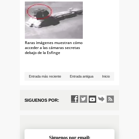
Raras imágenes muestran cómo
acceder a las cámaras secretas
debajo de la Esfinge
Entrada más reciente
Entrada antigua
Inicio
SIGUENOS POR:
Siguenos por email: