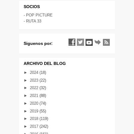
SOCIOS
-
POP PICTURE
-
RUTA 33
Siguenos por:
ARCHIVO DEL BLOG
►
2024
(18)
►
2023
(22)
►
2022
(32)
►
2021
(88)
►
2020
(74)
►
2019
(55)
►
2018
(119)
►
2017
(242)