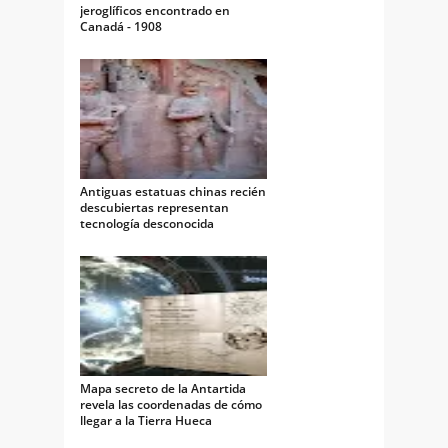
jeroglíficos encontrado en
Canadá - 1908
Antiguas estatuas chinas recién
descubiertas representan
tecnología desconocida
Mapa secreto de la Antartida
revela las coordenadas de cómo
llegar a la Tierra Hueca