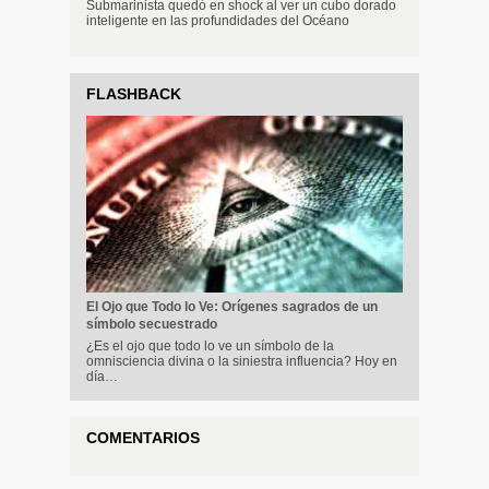
Submarinista quedó en shock al ver un cubo dorado
inteligente en las profundidades del Océano
FLASHBACK
El Ojo que Todo lo Ve: Orígenes sagrados de un
símbolo secuestrado
¿Es el ojo que todo lo ve un símbolo de la
omnisciencia divina o la siniestra influencia? Hoy en
día…
COMENTARIOS