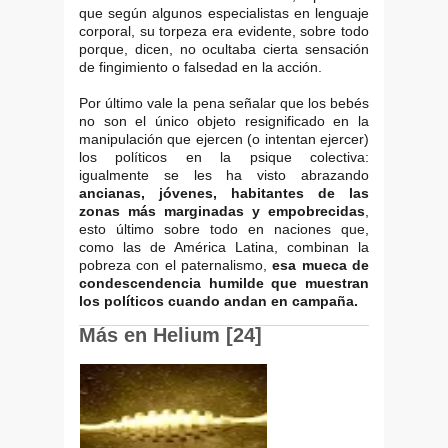
que según algunos especialistas en lenguaje
corporal, su torpeza era evidente, sobre todo
porque, dicen, no ocultaba cierta sensación
de fingimiento o falsedad en la acción.
Por último vale la pena señalar que los bebés
no son el único objeto resignificado en la
manipulación que ejercen (o intentan ejercer)
los políticos en la psique colectiva:
igualmente se les ha visto abrazando
ancianas, jóvenes, habitantes de las
zonas más marginadas y empobrecidas
,
esto último sobre todo en naciones que,
como las de América Latina, combinan la
pobreza con el paternalismo,
esa mueca de
condescendencia humilde que muestran
los políticos cuando andan en campaña.
Más en Helium [24]