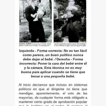
Izquierda
- Forma correcta: No es tan fácil
como parece, un buen político nunca
debe dejar al bebé. /
Derecha
- Forma
incorrecta: Poner la cara del bebé entre él
y la cámara. Esta técnica no es muy
buena para aplicar cuando se tiene que
besar a una pequeña bebé.
Al inicio decíamos que incluso en sistemas
políticos en que el dirigente no tiene que
mendigar, aparentemente, el voto de las
mayorías, de cualquier forma está obligado a
mantener cierto grado de aprobación popular