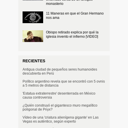
monasterio
11 Maneras en que el Gran Hermano
nos ama
Obispo retirado explica por qué la
iglesia invento el infierno [VIDEO]
RECIENTES
Antigua ciudad de pequeños seres humanoides
descubierta en Perú
Político argentino revela que se encontró con 5 ovnis
a 5 metros de distancia
'Estatua extraterrestre' desenterrada en México
causa controversia
¿Quién construyó el gigantesco muro megalítico
poligonal de Pnyx?
Vídeo de una 'criatura alienígena gigante' en Las
Vegas es auténtico, según experto