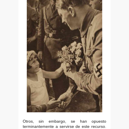
Otros, sin embargo, se han opuesto
terminantemente a servirse de este recurso.