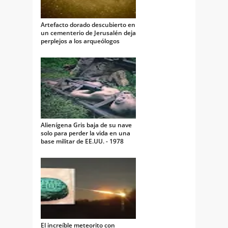
Artefacto dorado descubierto en
un cementerio de Jerusalén deja
perplejos a los arqueólogos
Alienígena Gris baja de su nave
solo para perder la vida en una
base militar de EE.UU. - 1978
El increíble meteorito con