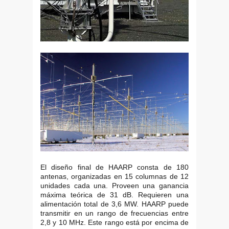
El diseño final de HAARP consta de 180
antenas, organizadas en 15 columnas de 12
unidades cada una. Proveen una ganancia
máxima teórica de 31 dB. Requieren una
alimentación total de 3,6 MW. HAARP puede
transmitir en un rango de frecuencias entre
2,8 y 10 MHz. Este rango está por encima de