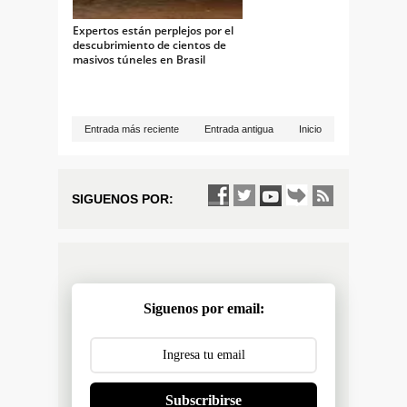
Expertos están perplejos por el
descubrimiento de cientos de
masivos túneles en Brasil
Entrada más reciente
Entrada antigua
Inicio
SIGUENOS POR:
Siguenos por email:
Subscribirse