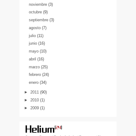
noviembre
(3)
octubre
(9)
septiembre
(3)
agosto
(7)
julio
(11)
junio
(16)
mayo
(10)
abril
(16)
marzo
(25)
febrero
(24)
enero
(34)
►
2011
(90)
►
2010
(1)
►
2009
(1)