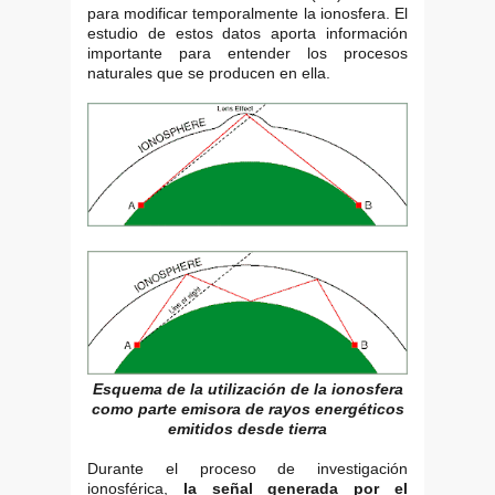
para modificar temporalmente la ionosfera. El
estudio de estos datos aporta información
importante para entender los procesos
naturales que se producen en ella.
Esquema de la utilización de la ionosfera
como parte emisora de rayos energéticos
emitidos desde tierra
Durante el proceso de investigación
ionosférica,
la señal generada por el