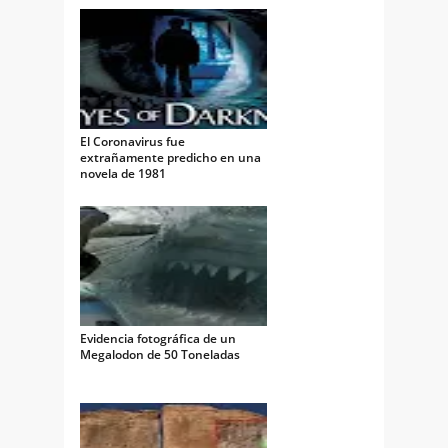
El Coronavirus fue
extrañamente predicho en una
novela de 1981
Evidencia fotográfica de un
Megalodon de 50 Toneladas