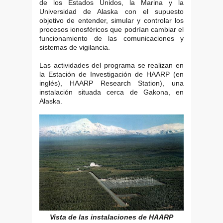
de los Estados Unidos, la Marina y la
Universidad de Alaska con el supuesto
objetivo de entender, simular y controlar los
procesos ionosféricos que podrían cambiar el
funcionamiento de las comunicaciones y
sistemas de vigilancia.
Las actividades del programa se realizan en
la Estación de Investigación de HAARP (en
inglés), HAARP Research Station), una
instalación situada cerca de Gakona, en
Alaska.
Vista de las instalaciones de HAARP