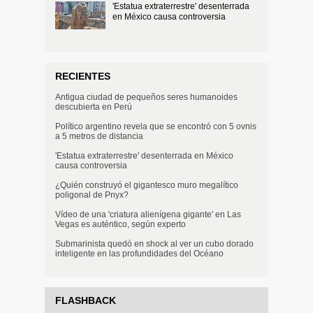
'Estatua extraterrestre' desenterrada
en México causa controversia
RECIENTES
Antigua ciudad de pequeños seres humanoides
descubierta en Perú
Político argentino revela que se encontró con 5 ovnis
a 5 metros de distancia
'Estatua extraterrestre' desenterrada en México
causa controversia
¿Quién construyó el gigantesco muro megalítico
poligonal de Pnyx?
Vídeo de una 'criatura alienígena gigante' en Las
Vegas es auténtico, según experto
Submarinista quedó en shock al ver un cubo dorado
inteligente en las profundidades del Océano
FLASHBACK