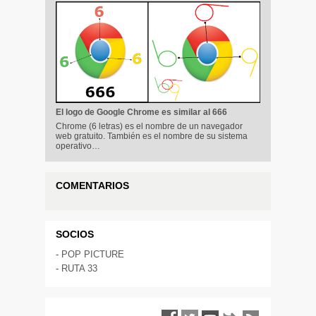
El logo de Google Chrome es similar al 666
Chrome (6 letras) es el nombre de un navegador
web gratuito. También es el nombre de su sistema
operativo…
COMENTARIOS
SOCIOS
-
POP PICTURE
-
RUTA 33