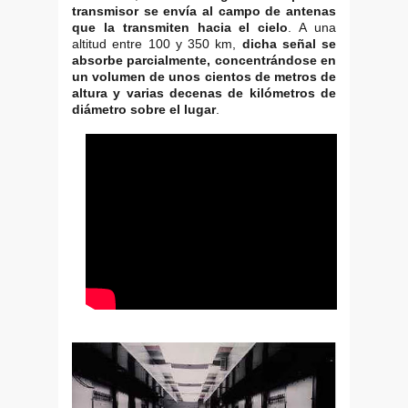
transmisor se envía al campo de antenas
que la transmiten hacia el cielo
. A una
altitud entre 100 y 350 km,
dicha señal se
absorbe parcialmente, concentrándose en
un volumen de unos cientos de metros de
altura y varias decenas de kilómetros de
diámetro sobre el lugar
.