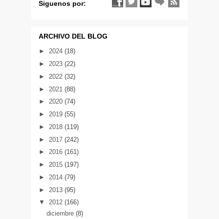
Siguenos por:
ARCHIVO DEL BLOG
►
2024
(18)
►
2023
(22)
►
2022
(32)
►
2021
(88)
►
2020
(74)
►
2019
(55)
►
2018
(119)
►
2017
(242)
►
2016
(161)
►
2015
(197)
►
2014
(79)
►
2013
(95)
▼
2012
(166)
diciembre
(8)