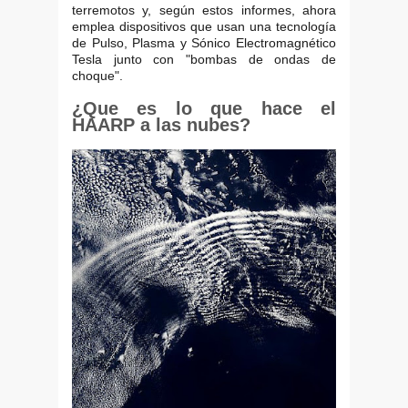
terremotos y, según estos informes, ahora
emplea dispositivos que usan una tecnología
de Pulso, Plasma y Sónico Electromagnético
Tesla junto con "bombas de ondas de
choque".
¿Que es lo que hace el
HAARP a las nubes?