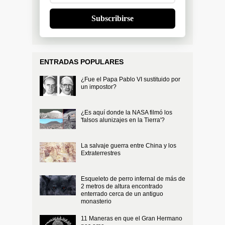
Subscribirse
ENTRADAS POPULARES
¿Fue el Papa Pablo VI sustituido por
un impostor?
¿Es aquí donde la NASA filmó los
'falsos alunizajes en la Tierra'?
La salvaje guerra entre China y los
Extraterrestres
Esqueleto de perro infernal de más de
2 metros de altura encontrado
enterrado cerca de un antiguo
monasterio
11 Maneras en que el Gran Hermano