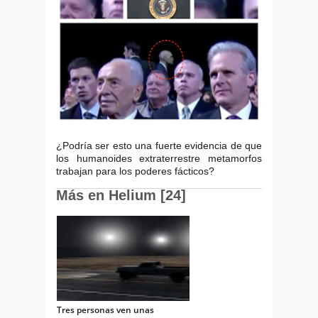
¿Podría ser esto una fuerte evidencia de que
los humanoides extraterrestre metamorfos
trabajan para los poderes fácticos?
Más en Helium [24]
Tres personas ven unas