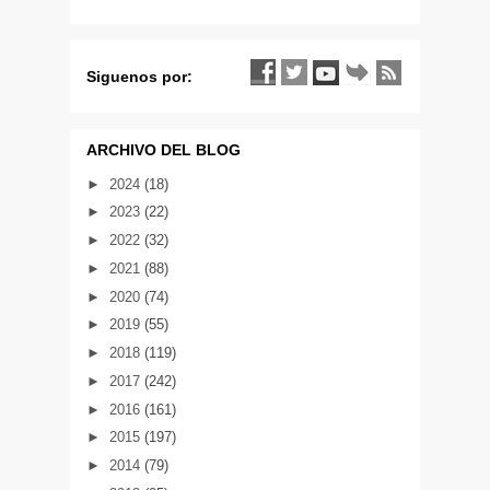
Siguenos por:
ARCHIVO DEL BLOG
►
2024
(18)
►
2023
(22)
►
2022
(32)
►
2021
(88)
►
2020
(74)
►
2019
(55)
►
2018
(119)
►
2017
(242)
►
2016
(161)
►
2015
(197)
►
2014
(79)