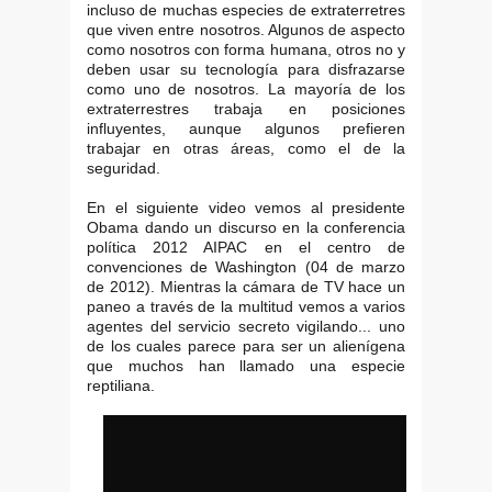
incluso de muchas especies de extraterretres
que viven entre nosotros. Algunos de aspecto
como nosotros con forma humana, otros no y
deben usar su tecnología para disfrazarse
como uno de nosotros. La mayoría de los
extraterrestres trabaja en posiciones
influyentes, aunque algunos prefieren
trabajar en otras áreas, como el de la
seguridad.
En el siguiente video vemos al presidente
Obama dando un discurso en la conferencia
política 2012 AIPAC en el centro de
convenciones de Washington (04 de marzo
de 2012). Mientras la cámara de TV hace un
paneo a través de la multitud vemos a varios
agentes del servicio secreto vigilando... uno
de los cuales parece para ser un alienígena
que muchos han llamado una especie
reptiliana.