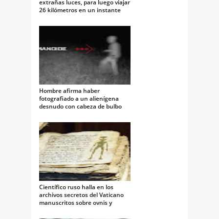
extrañas luces, para luego viajar
26 kilómetros en un instante
Hombre afirma haber
fotografiado a un alienígena
desnudo con cabeza de bulbo
Científico ruso halla en los
archivos secretos del Vaticano
manuscritos sobre ovnis y
alienigenas