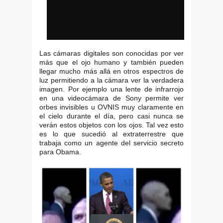
Las cámaras digitales son conocidas por ver
más que el ojo humano y también pueden
llegar mucho más allá en otros espectros de
luz permitiendo a la cámara ver la verdadera
imagen. Por ejemplo una lente de infrarrojo
en una videocámara de Sony permite ver
orbes invisibles u OVNIS muy claramente en
el cielo durante el día, pero casi nunca se
verán estos objetos con los ojos. Tal vez esto
es lo que sucedió al extraterrestre que
trabaja como un agente del servicio secreto
para Obama.