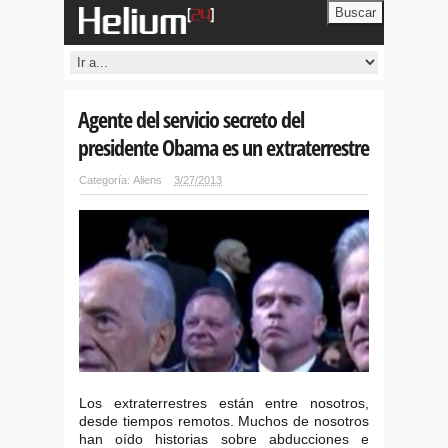
Buscar
Agente del servicio secreto del
presidente Obama es un extraterrestre
Categoría:
Aliens
3/27/2013
Los extraterrestres están entre nosotros,
desde tiempos remotos. Muchos de nosotros
han oído historias sobre abducciones e