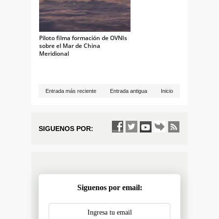
Piloto filma formación de OVNIs
sobre el Mar de China
Meridional
Entrada más reciente
Entrada antigua
Inicio
SIGUENOS POR:
Siguenos por email: