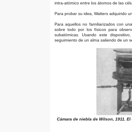
intra-atómico entre los átomos de las cé
Para probar su idea, Watters adquirido u
Para aquellos no familiarizados con una
sobre todo por los físicos para observ
subatómicas. Usando este dispositivo,
seguimiento de un alma saliendo de un s
Cámara de niebla de Wilson, 1911. El