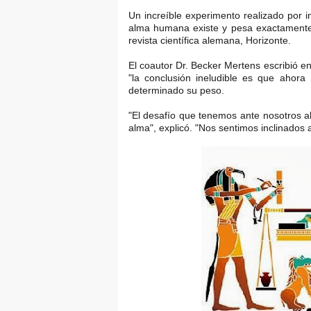
Un increíble experimento realizado por 
alma humana existe y pesa exactamente 
revista científica alemana, Horizonte.
El coautor Dr. Becker Mertens escribió 
"la conclusión ineludible es que ahor
determinado su peso.
"El desafío que tenemos ante nosotros 
alma", explicó. "Nos sentimos inclinados 