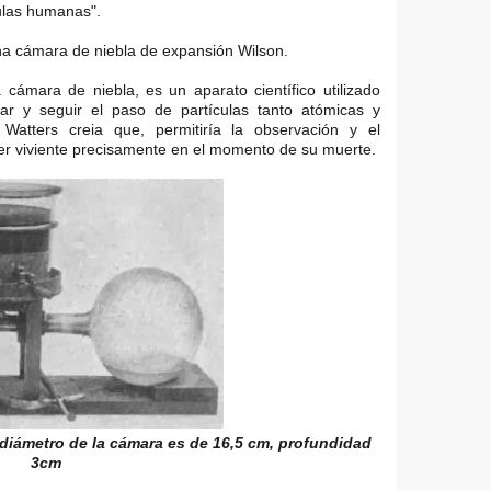
lulas humanas".
na cámara de niebla de expansión Wilson.
 cámara de niebla, es un aparato científico utilizado
ar y seguir el paso de partículas tanto atómicas y
 Watters creia que, permitiría la observación y el
er viviente precisamente en el momento de su muerte.
 diámetro de la cámara es de 16,5 cm, profundidad
3cm