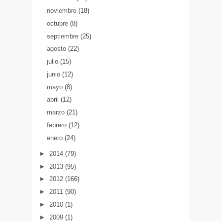
noviembre
(18)
octubre
(8)
septiembre
(25)
agosto
(22)
julio
(15)
junio
(12)
mayo
(8)
abril
(12)
marzo
(21)
febrero
(12)
enero
(24)
►
2014
(79)
►
2013
(95)
►
2012
(166)
►
2011
(90)
►
2010
(1)
►
2009
(1)