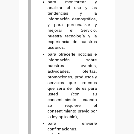
para monitorear y
analizar el uso y las
tendencias y la
información demográfica,
y para personalizar y
mejorar el Servicio,
nuestra tecnología y la
experiencia de nuestros
usuarios;
para ofrecerle noticias e
información sobre
nuestros eventos,
actividades, ofertas,
promociones, productos y
servicios que creemos
que será de interés para
usted (con su
consentimiento cuando
se requiere el
consentimiento previo por
la ley aplicable);
para enviarle
confirmaciones,