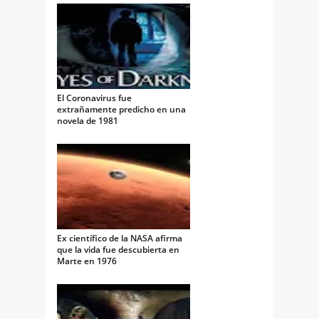
El Coronavirus fue
extrañamente predicho en una
novela de 1981
Ex científico de la NASA afirma
que la vida fue descubierta en
Marte en 1976