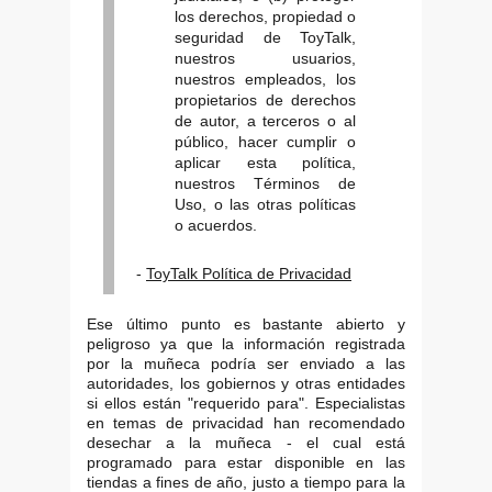
los derechos, propiedad o
seguridad de ToyTalk,
nuestros usuarios,
nuestros empleados, los
propietarios de derechos
de autor, a terceros o al
público, hacer cumplir o
aplicar esta política,
nuestros Términos de
Uso, o las otras políticas
o acuerdos.
-
ToyTalk Política de Privacidad
Ese último punto es bastante abierto y
peligroso ya que la información registrada
por la muñeca podría ser enviado a las
autoridades, los gobiernos y otras entidades
si ellos están "requerido para". Especialistas
en temas de privacidad han recomendado
desechar a la muñeca - el cual está
programado para estar disponible en las
tiendas a fines de año, justo a tiempo para la