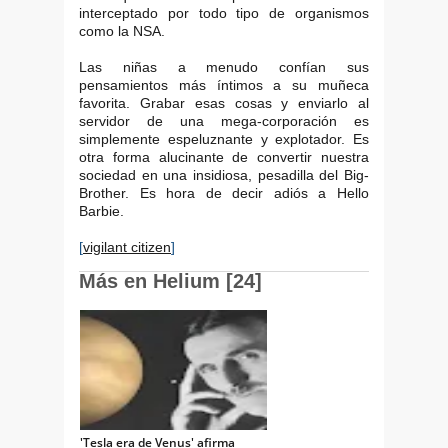
interceptado por todo tipo de organismos
como la NSA.
Las niñas a menudo confían sus
pensamientos más íntimos a su muñeca
favorita. Grabar esas cosas y enviarlo al
servidor de una mega-corporación es
simplemente espeluznante y explotador. Es
otra forma alucinante de convertir nuestra
sociedad en una insidiosa, pesadilla del Big-
Brother. Es hora de decir adiós a Hello
Barbie.
[
vigilant citizen
]
Más en Helium [24]
'Tesla era de Venus' afirma