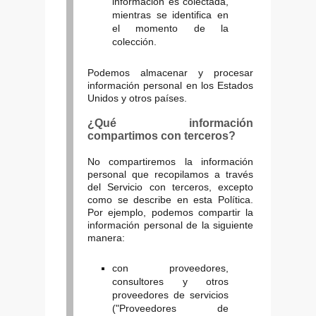
información es colectada,
mientras se identifica en
el momento de la
colección.
Podemos almacenar y procesar
información personal en los Estados
Unidos y otros países.
¿Qué información
compartimos con terceros?
No compartiremos la información
personal que recopilamos a través
del Servicio con terceros, excepto
como se describe en esta Política.
Por ejemplo, podemos compartir la
información personal de la siguiente
manera:
con proveedores,
consultores y otros
proveedores de servicios
("Proveedores de