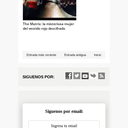
The Matrix: la misteriosa mujer
del vestido rojo descifrado
Entrada más reciente
Entrada antigua
Inicio
SIGUENOS POR:
Siguenos por email: