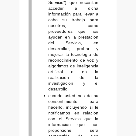
Servicio") que necesitan
acceder a dicha
información para llevar a
cabo su trabajo para
nosotros, como
proveedores que nos
ayudan en la prestación
del Servicio, en
desarrollar, probar y
mejorar la tecnología de
reconocimiento de voz y
algoritmos de inteligencia
artificial o en la
realización de la
investigación y el
desarrollo;
cuando usted nos da su
consentimiento para
hacerlo, incluyendo si le
notificamos en relación
con el Servicio que la
información que nos
proporcione será