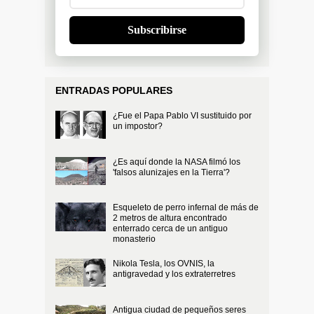
Subscribirse
ENTRADAS POPULARES
¿Fue el Papa Pablo VI sustituido por
un impostor?
¿Es aquí donde la NASA filmó los
'falsos alunizajes en la Tierra'?
Esqueleto de perro infernal de más de
2 metros de altura encontrado
enterrado cerca de un antiguo
monasterio
Nikola Tesla, los OVNIS, la
antigravedad y los extraterretres
Antigua ciudad de pequeños seres