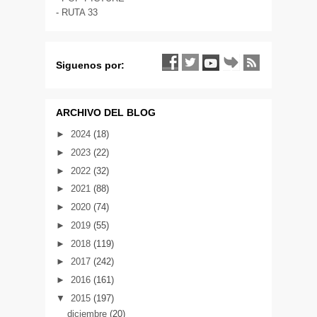
-
RUTA 33
Siguenos por:
ARCHIVO DEL BLOG
►
2024
(18)
►
2023
(22)
►
2022
(32)
►
2021
(88)
►
2020
(74)
►
2019
(55)
►
2018
(119)
►
2017
(242)
►
2016
(161)
▼
2015
(197)
diciembre
(20)