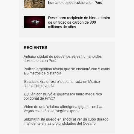
humanoides descubierta en Perú
Descubren recipiente de hierro dentro
de un trozo de carbón de 300
millones de años
RECIENTES
Antigua ciudad de pequeños seres humanoides
descubierta en Perú
Político argentino revela que se encontró con 5 ovnis
a 5 metros de distancia
'Estatua extraterrestre' desenterrada en México
causa controversia
¿Quién construyó el gigantesco muro megalítico
poligonal de Pnyx?
Vídeo de una 'criatura alienígena gigante' en Las
Vegas es auténtico, según experto
Submarinista quedó en shock al ver un cubo dorado
inteligente en las profundidades del Océano