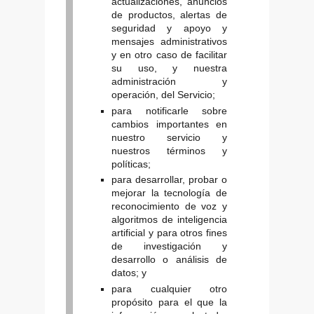
actualizaciones, anuncios
de productos, alertas de
seguridad y apoyo y
mensajes administrativos
y en otro caso de facilitar
su uso, y nuestra
administración y
operación, del Servicio;
para notificarle sobre
cambios importantes en
nuestro servicio y
nuestros términos y
políticas;
para desarrollar, probar o
mejorar la tecnología de
reconocimiento de voz y
algoritmos de inteligencia
artificial y para otros fines
de investigación y
desarrollo o análisis de
datos; y
para cualquier otro
propósito para el que la