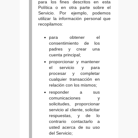
para los fines descritos en esta
Política o en otra parte sobre el
Servicio. Por ejemplo, podemos
utilizar la información personal que
recopilamos:
para obtener el
consentimiento de los
padres y crear una
cuenta principal;
proporcionar y mantener
el servicio y para
procesar y completar
cualquier transacción en
relación con los mismos;
responder a sus
comunicaciones y
solicitudes, proporcionar
servicio al cliente, solicitar
respuestas, y de lo
contrario contactarlo a
usted acerca de su uso
del Servicio;