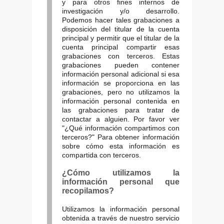
y para otros fines internos de
investigación y/o desarrollo.
Podemos hacer tales grabaciones a
disposición del titular de la cuenta
principal y permitir que el titular de la
cuenta principal compartir esas
grabaciones con terceros. Estas
grabaciones pueden contener
información personal adicional si esa
información se proporciona en las
grabaciones, pero no utilizamos la
información personal contenida en
las grabaciones para tratar de
contactar a alguien. Por favor ver
"¿Qué información compartimos con
terceros?" Para obtener información
sobre cómo esta información es
compartida con terceros.
¿Cómo utilizamos la
información personal que
recopilamos?
Utilizamos la información personal
obtenida a través de nuestro servicio