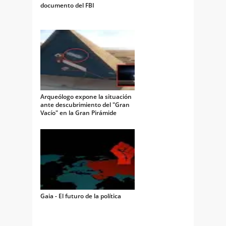
documento del FBI
Arqueólogo expone la situación
ante descubrimiento del "Gran
Vacío" en la Gran Pirámide
Gaia - El futuro de la política