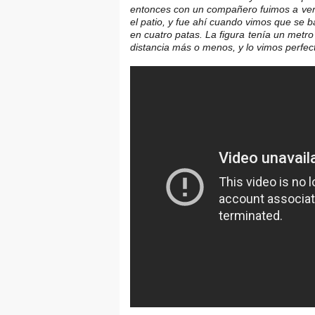
entonces con un compañero fuimos a ve
el patio, y fue ahí cuando vimos que se 
en cuatro patas. La figura tenía un met
distancia más o menos, y lo vimos perfe