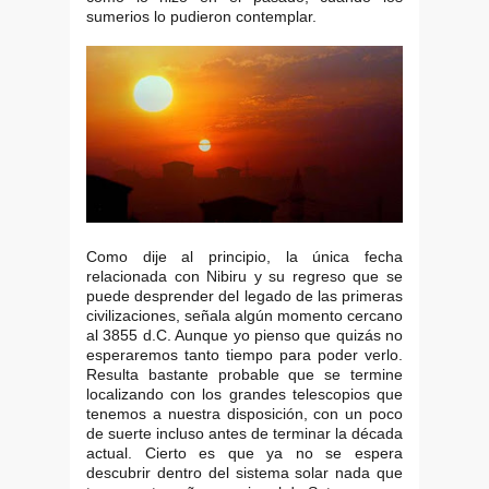
sumerios lo pudieron contemplar.
Como dije al principio, la única fecha
relacionada con Nibiru y su regreso que se
puede desprender del legado de las primeras
civilizaciones, señala algún momento cercano
al 3855 d.C. Aunque yo pienso que quizás no
esperaremos tanto tiempo para poder verlo.
Resulta bastante probable que se termine
localizando con los grandes telescopios que
tenemos a nuestra disposición, con un poco
de suerte incluso antes de terminar la década
actual. Cierto es que ya no se espera
descubrir dentro del sistema solar nada que