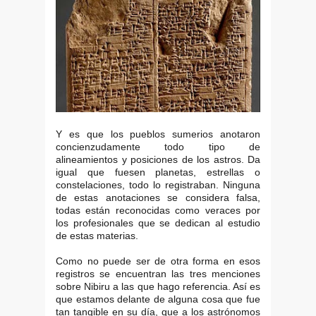
Y es que los pueblos sumerios anotaron
concienzudamente todo tipo de
alineamientos y posiciones de los astros. Da
igual que fuesen planetas, estrellas o
constelaciones, todo lo registraban. Ninguna
de estas anotaciones se considera falsa,
todas están reconocidas como veraces por
los profesionales que se dedican al estudio
de estas materias.
Como no puede ser de otra forma en esos
registros se encuentran las tres menciones
sobre Nibiru a las que hago referencia. Así es
que estamos delante de alguna cosa que fue
tan tangible en su día, que a los astrónomos