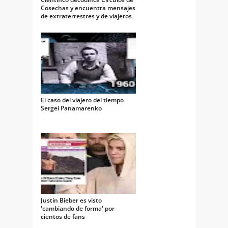
Cosechas y encuentra mensajes
de extraterrestres y de viajeros
del tiempo
El caso del viajero del tiempo
Sergei Panamarenko
Justin Bieber es visto
'cambiando de forma' por
cientos de fans