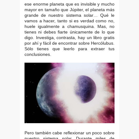
ese enorme planeta que es invisible y mucho
mayor en tamaño que Júpiter, el planeta más
grande de nuestro sistema solar… Qué le
vamos a hacer, tanto si es verdad como no,
huele igualmente a chamusquina. Mas, no
tienes ni debes fiarte únicamente de lo que
digo. Investiga, contrasta, hay un libro gratis
por ahí y fácil de encontrar sobre Hercólubus.
Sólo tienes que leerlo para extraer tus
conclusiones.
Pero también cabe reflexionar un poco sobre
nuestro sistema solar. Durante miles de