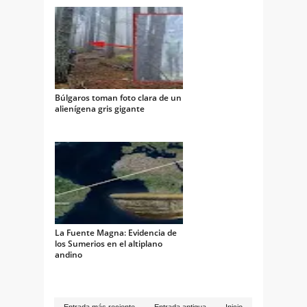
Búlgaros toman foto clara de un
alienígena gris gigante
La Fuente Magna: Evidencia de
los Sumerios en el altiplano
andino