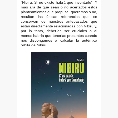
“
Nibiru. Si no existe habrá que inventarlo
”. Y
más allá de que sean o no acertados estos
planteamientos que propuse, queramos o no,
resultan las únicas referencias que se
conservan de nuestros antepasados que
están directamente relacionadas con Nibiru y,
por lo tanto, deberían ser cruciales o al
menos habría que tenerlas presentes cuando
nos dispongamos a calcular la auténtica
órbita de Nibiru.