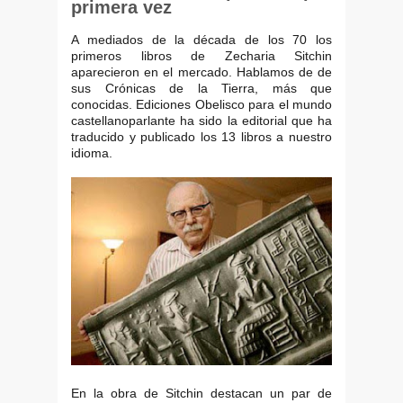
primera vez
A mediados de la década de los 70 los
primeros libros de Zecharia Sitchin
aparecieron en el mercado. Hablamos de de
sus Crónicas de la Tierra, más que
conocidas. Ediciones Obelisco para el mundo
castellanoparlante ha sido la editorial que ha
traducido y publicado los 13 libros a nuestro
idioma.
En la obra de Sitchin destacan un par de