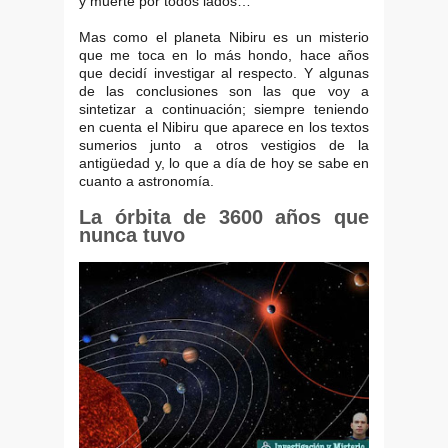
y muerte por todos lados…
Mas como el planeta Nibiru es un misterio
que me toca en lo más hondo, hace años
que decidí investigar al respecto. Y algunas
de las conclusiones son las que voy a
sintetizar a continuación; siempre teniendo
en cuenta el Nibiru que aparece en los textos
sumerios junto a otros vestigios de la
antigüedad y, lo que a día de hoy se sabe en
cuanto a astronomía.
La órbita de 3600 años que
nunca tuvo