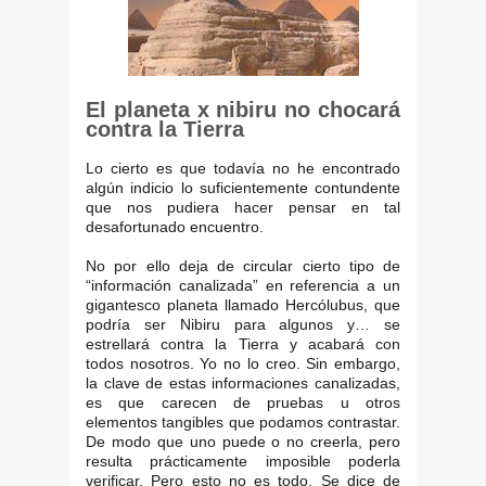
El planeta x nibiru no chocará
contra la Tierra
Lo cierto es que todavía no he encontrado
algún indicio lo suficientemente contundente
que nos pudiera hacer pensar en tal
desafortunado encuentro.
No por ello deja de circular cierto tipo de
“información canalizada” en referencia a un
gigantesco planeta llamado Hercólubus, que
podría ser Nibiru para algunos y… se
estrellará contra la Tierra y acabará con
todos nosotros. Yo no lo creo. Sin embargo,
la clave de estas informaciones canalizadas,
es que carecen de pruebas u otros
elementos tangibles que podamos contrastar.
De modo que uno puede o no creerla, pero
resulta prácticamente imposible poderla
verificar. Pero esto no es todo. Se dice de