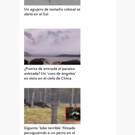
Un agujero de tamaño colosal se
abrió en el Sol
¿Puerta de entrada al paraíso
avistada? Un 'coro de ángeles'
es visto en el cielo de China
Gigante 'lobo terrible' filmado
persiguiendo a un perro en el