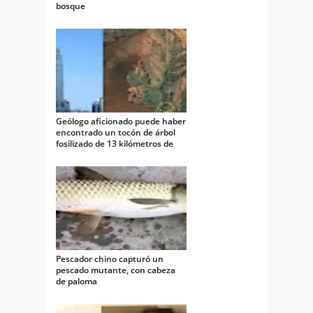
bosque
Geólogo aficionado puede haber
encontrado un tocón de árbol
fosilizado de 13 kilómetros de
largo
Pescador chino capturó un
pescado mutante, con cabeza
de paloma