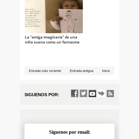
La "amiga imaginaria" de una
niña suena como un fantasma
Entrada más reciente
Entrada antigua
Inicio
SIGUENOS POR:
Siguenos por email: