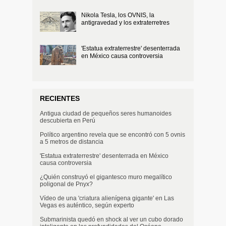
Nikola Tesla, los OVNIS, la
antigravedad y los extraterretres
'Estatua extraterrestre' desenterrada
en México causa controversia
RECIENTES
Antigua ciudad de pequeños seres humanoides
descubierta en Perú
Político argentino revela que se encontró con 5 ovnis
a 5 metros de distancia
'Estatua extraterrestre' desenterrada en México
causa controversia
¿Quién construyó el gigantesco muro megalítico
poligonal de Pnyx?
Vídeo de una 'criatura alienígena gigante' en Las
Vegas es auténtico, según experto
Submarinista quedó en shock al ver un cubo dorado