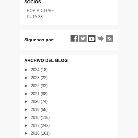
SOCIOS
-
POP PICTURE
-
RUTA 33
Siguenos por:
ARCHIVO DEL BLOG
►
2024
(18)
►
2023
(22)
►
2022
(32)
►
2021
(88)
►
2020
(74)
►
2019
(55)
►
2018
(119)
►
2017
(242)
►
2016
(161)