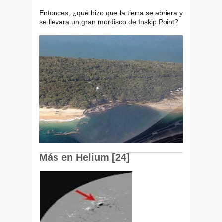
Entonces, ¿qué hizo que la tierra se abriera y
se llevara un gran mordisco de Inskip Point?
Más en Helium [24]