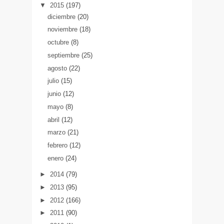
▼
2015
(197)
diciembre
(20)
noviembre
(18)
octubre
(8)
septiembre
(25)
agosto
(22)
julio
(15)
junio
(12)
mayo
(8)
abril
(12)
marzo
(21)
febrero
(12)
enero
(24)
►
2014
(79)
►
2013
(95)
►
2012
(166)
►
2011
(90)