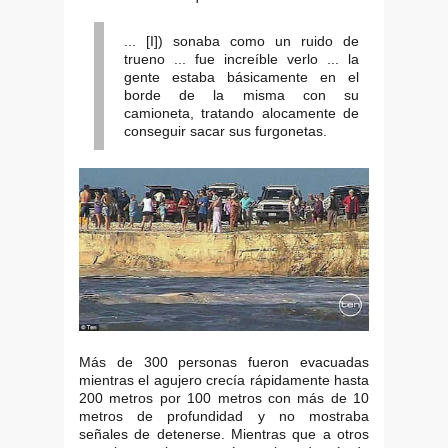
... [I]) sonaba como un ruido de
trueno ... fue increíble verlo ... la
gente estaba básicamente en el
borde de la misma con su
camioneta, tratando alocamente de
conseguir sacar sus furgonetas.
Más de 300 personas fueron evacuadas
mientras el agujero crecía rápidamente hasta
200 metros por 100 metros con más de 10
metros de profundidad y no mostraba
señales de detenerse. Mientras que a otros