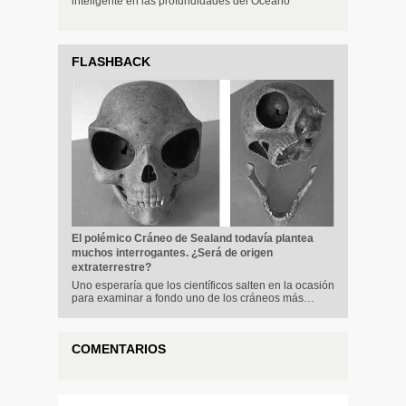
inteligente en las profundidades del Océano
FLASHBACK
El polémico Cráneo de Sealand todavía plantea
muchos interrogantes. ¿Será de origen
extraterrestre?
Uno esperaría que los científicos salten en la ocasión
para examinar a fondo uno de los cráneos más…
COMENTARIOS