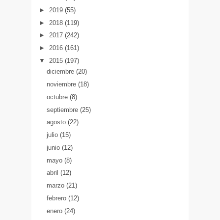
►
2019
(55)
►
2018
(119)
►
2017
(242)
►
2016
(161)
▼
2015
(197)
diciembre
(20)
noviembre
(18)
octubre
(8)
septiembre
(25)
agosto
(22)
julio
(15)
junio
(12)
mayo
(8)
abril
(12)
marzo
(21)
febrero
(12)
enero
(24)