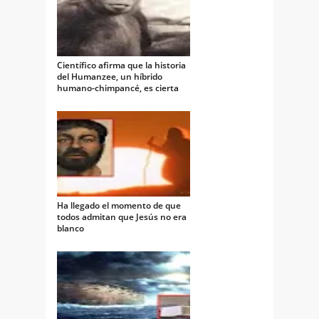
Científico afirma que la historia
del Humanzee, un híbrido
humano-chimpancé, es cierta
Ha llegado el momento de que
todos admitan que Jesús no era
blanco