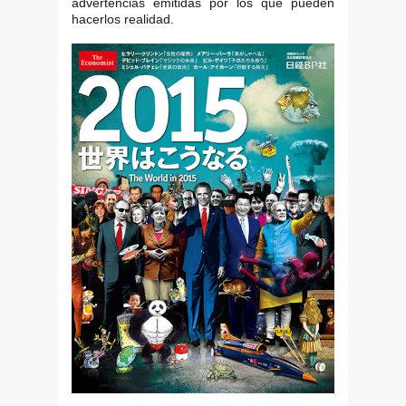
advertencias emitidas por los que pueden
hacerlos realidad.