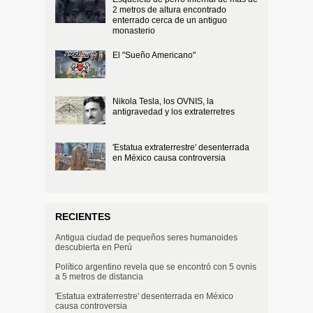
2 metros de altura encontrado
enterrado cerca de un antiguo
monasterio
El "Sueño Americano"
Nikola Tesla, los OVNIS, la
antigravedad y los extraterretres
'Estatua extraterrestre' desenterrada
en México causa controversia
RECIENTES
Antigua ciudad de pequeños seres humanoides
descubierta en Perú
Político argentino revela que se encontró con 5 ovnis
a 5 metros de distancia
'Estatua extraterrestre' desenterrada en México
causa controversia