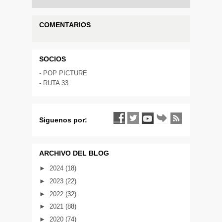
COMENTARIOS
SOCIOS
-
POP PICTURE
-
RUTA 33
Siguenos por:
ARCHIVO DEL BLOG
►
2024
(18)
►
2023
(22)
►
2022
(32)
►
2021
(88)
►
2020
(74)