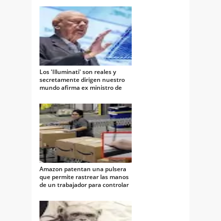
Los 'Illuminati' son reales y
secretamente dirigen nuestro
mundo afirma ex ministro de
defensa
Amazon patentan una pulsera
que permite rastrear las manos
de un trabajador para controlar
el rendimiento