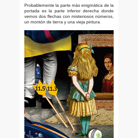
Probablemente la parte más enigmática de la
portada es la parte inferior derecha donde
vemos dos flechas con misteriosos números,
un montón de tierra y una vieja pintura.