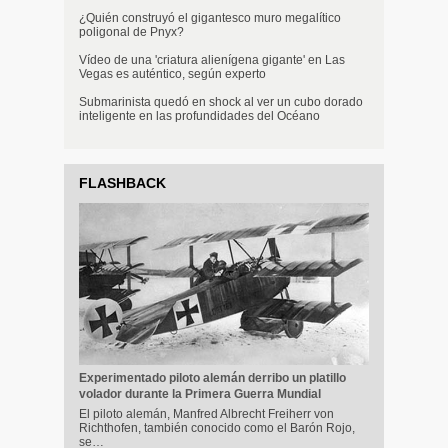
¿Quién construyó el gigantesco muro megalítico
poligonal de Pnyx?
Vídeo de una 'criatura alienígena gigante' en Las
Vegas es auténtico, según experto
Submarinista quedó en shock al ver un cubo dorado
inteligente en las profundidades del Océano
FLASHBACK
Experimentado piloto alemán derribo un platillo
volador durante la Primera Guerra Mundial
El piloto alemán, Manfred Albrecht Freiherr von
Richthofen, también conocido como el Barón Rojo,
se…