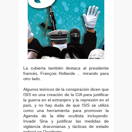
La cubierta también destaca al presidente
francés, François Hollande ... mirando para
otro lado.
Algunos teóricos de la conspiración dicen que
ISIS es una creación de la CIA para justificar
la guerra en el extranjero y la represión en el
país, y no hay duda de que ISIS se utiliza
como una herramienta para promover la
Agenda de la élite ocultista incluyendo:
Invadir Siria y justificar las medidas de
vigilancia draconianas y tácticas de estado
policial en Occidente.