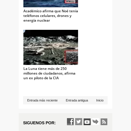
Académico afirma que Noé tenía
teléfonos celulares, drones y
energía nuclear
La Luna tiene más de 250
millones de ciudadanos, afirma
un ex piloto de la CIA
Entrada más reciente
Entrada antigua
Inicio
SIGUENOS POR: