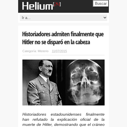
Buscar
Historiadores admiten finalmente que
Hitler no se disparó en la cabeza
Categoría:
Misterio
11/07/2015
Historiadores estadounidenses finalmente
han refutado la explicación oficial de la
muerte de Hitler, demostrando que el cráneo