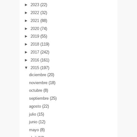
►
2023
(22)
►
2022
(32)
►
2021
(88)
►
2020
(74)
►
2019
(55)
►
2018
(119)
►
2017
(242)
►
2016
(161)
▼
2015
(197)
diciembre
(20)
noviembre
(18)
octubre
(8)
septiembre
(25)
agosto
(22)
julio
(15)
junio
(12)
mayo
(8)