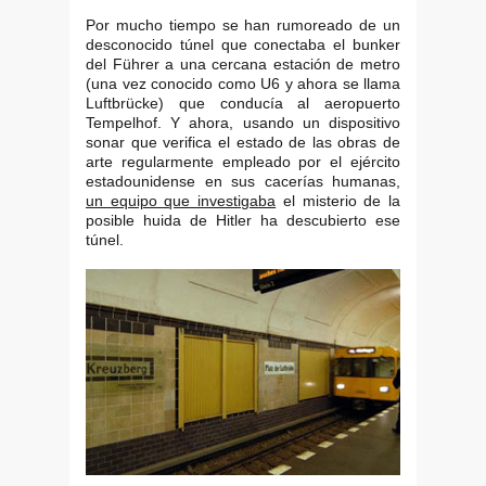
Por mucho tiempo se han rumoreado de un
desconocido túnel que conectaba el bunker
del Führer a una cercana estación de metro
(una vez conocido como U6 y ahora se llama
Luftbrücke) que conducía al aeropuerto
Tempelhof. Y ahora, usando un dispositivo
sonar que verifica el estado de las obras de
arte regularmente empleado por el ejército
estadounidense en sus cacerías humanas,
un equipo que investigaba
el misterio de la
posible huida de Hitler ha descubierto ese
túnel.