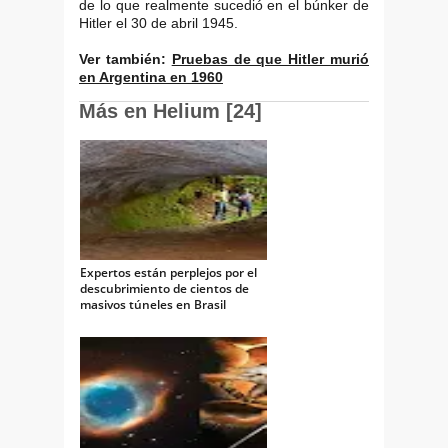
de lo que realmente sucedió en el búnker de
Hitler el 30 de abril 1945.
Ver también:
Pruebas de que Hitler murió
en Argentina en 1960
Más en Helium [24]
Expertos están perplejos por el
descubrimiento de cientos de
masivos túneles en Brasil