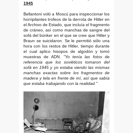
1945
Bellantoni voló a Moscú para inspeccionar los
horripilantes trofeos de la derrota de Hitler en
el Archivo de Estado, que incluía el fragmento
de cráneo, así como manchas de sangre del
sofá del búnker en el que se cree que Hitler y
Braun se suicidaron. Se le permitió sólo una
hora con los restos de Hitler, tiempo durante
el cual aplico hisopos de algodón y tomó
muestras de ADN.
"Yo tenía las fotos de
referencia que los soviéticos tomaron del
sofá en 1945 y yo estaba viendo las mismas
manchas exactas sobre los fragmentos de
madera y tela en frente de mí, así que sabía
que estaba trabajando con la realidad."