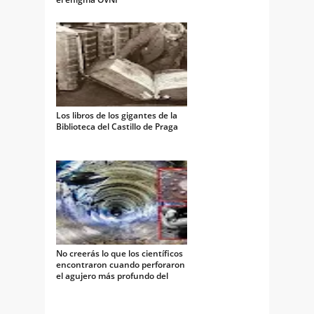
Los libros de los gigantes de la
Biblioteca del Castillo de Praga
No creerás lo que los científicos
encontraron cuando perforaron
el agujero más profundo del
mundo