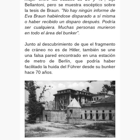
Bellantoni, pero se muestra escéptico sobre
la tesis de Braun.
"No hay ningún informe de
Eva Braun habiéndose disparado a sí misma
o haber recibido un disparo después. Podría
ser cualquiera. Muchas personas murieron
en todo el área del bunker".
Junto al descubrimiento de que el fragmento
de cráneo no es de Hitler, también se une
una falsa pared encontrado en una estación
de metro de Berlín, que podría haber
facilitado la huida del Führer desde su bunker
hace 70 años.