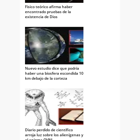
Físico teórico afirma haber
encontrado pruebas de la
existencia de Dios
Nuevo estudio dice que podría
haber una biosfera escondida 10
km debajo de la corteza
terrestre
Diario perdido de científico
arroja luz sobre los alienígenas y
el enigma OVNI