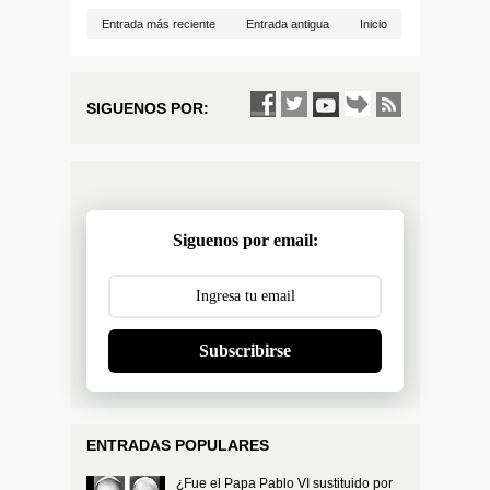
Entrada más reciente
Entrada antigua
Inicio
SIGUENOS POR:
Siguenos por email:
Subscribirse
ENTRADAS POPULARES
¿Fue el Papa Pablo VI sustituido por