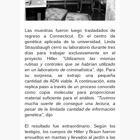
Las muestras fueron luego trasladados de
regreso a Connecticut. En el centro de
genética aplicada de la universidad, Linda
Strausbaugh cerró su laboratorio durante tres
días para trabajar exclusivamente en el
proyecto Hitler.
"Utilizamos las mismas
rutinas y controles que se habrían utilizado
en un laboratorio de criminalística"
, dijo. Para
su sorpresa, se extrajo una pequeña
cantidad de ADN viable. A continuación, esta
replica paso a través de un proceso conocido
como copia molecular para proporcionar
material suficiente para el análisis.
"Tuvimos
mucha suerte de conseguir una lectura, a
pesar de la limitada cantidad de información
genética"
, dijo.
El resultado fue extraordinario. Según los
testigos, los cuerpos de Hitler y Braun fueron
envueltos en mantas y llevados al jardín a las