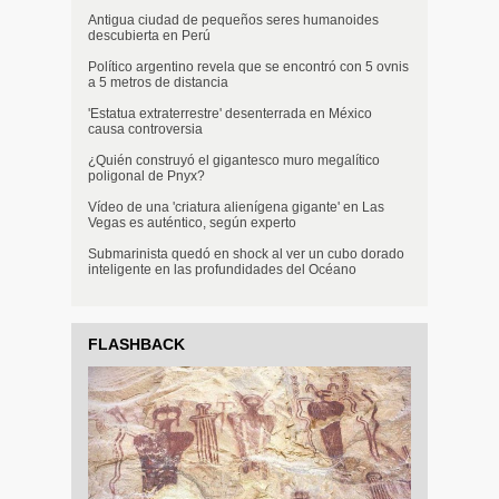
Antigua ciudad de pequeños seres humanoides
descubierta en Perú
Político argentino revela que se encontró con 5 ovnis
a 5 metros de distancia
'Estatua extraterrestre' desenterrada en México
causa controversia
¿Quién construyó el gigantesco muro megalítico
poligonal de Pnyx?
Vídeo de una 'criatura alienígena gigante' en Las
Vegas es auténtico, según experto
Submarinista quedó en shock al ver un cubo dorado
inteligente en las profundidades del Océano
FLASHBACK