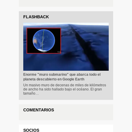
FLASHBACK
Enorme "muro submarino" que abarca todo el
planeta descubierto en Google Earth
Un masivo muro de decenas de miles de kilómetros
de ancho ha sido hallado bajo el océano. El gran
tamaño…
COMENTARIOS
SOCIOS