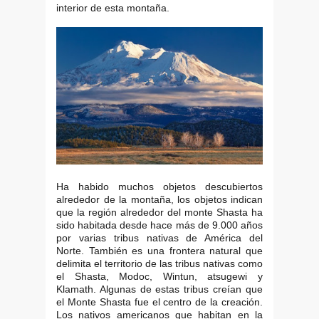
interior de esta montaña.
Ha habido muchos objetos descubiertos
alrededor de la montaña, los objetos indican
que la región alrededor del monte Shasta ha
sido habitada desde hace más de 9.000 años
por varias tribus nativas de América del
Norte. También es una frontera natural que
delimita el territorio de las tribus nativas como
el Shasta, Modoc, Wintun, atsugewi y
Klamath. Algunas de estas tribus creían que
el Monte Shasta fue el centro de la creación.
Los nativos americanos que habitan en la