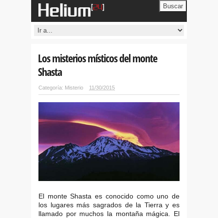
Buscar
Los misterios místicos del monte
Shasta
Categoría:
Misterio
11/30/2015
El monte Shasta es conocido como uno de
los lugares más sagrados de la Tierra y es
llamado por muchos la montaña mágica. El