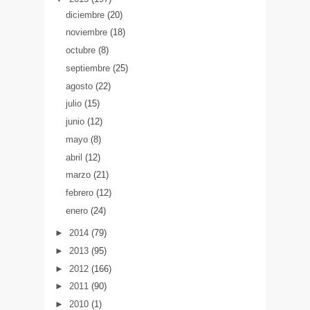
diciembre
(20)
noviembre
(18)
octubre
(8)
septiembre
(25)
agosto
(22)
julio
(15)
junio
(12)
mayo
(8)
abril
(12)
marzo
(21)
febrero
(12)
enero
(24)
►
2014
(79)
►
2013
(95)
►
2012
(166)
►
2011
(90)
►
2010
(1)