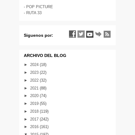
-
POP PICTURE
-
RUTA 33
Siguenos por:
ARCHIVO DEL BLOG
►
2024
(18)
►
2023
(22)
►
2022
(32)
►
2021
(88)
►
2020
(74)
►
2019
(55)
►
2018
(119)
►
2017
(242)
►
2016
(161)
▼
2015
(197)