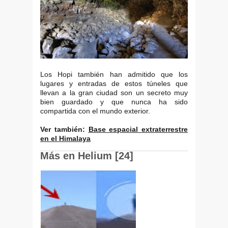
Los Hopi también han admitido que los
lugares y entradas de estos túneles que
llevan a la gran ciudad son un secreto muy
bien guardado y que nunca ha sido
compartida con el mundo exterior.
Ver también:
Base espacial extraterrestre
en el Himalaya
Más en Helium [24]