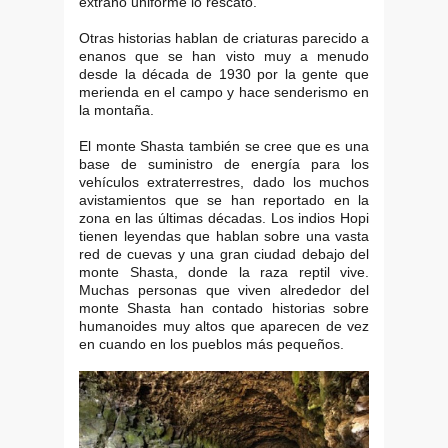
extraño uniforme lo rescato.
Otras historias hablan de criaturas parecido a
enanos que se han visto muy a menudo
desde la década de 1930 por la gente que
merienda en el campo y hace senderismo en
la montaña.
El monte Shasta también se cree que es una
base de suministro de energía para los
vehículos extraterrestres, dado los muchos
avistamientos que se han reportado en la
zona en las últimas décadas. Los indios Hopi
tienen leyendas que hablan sobre una vasta
red de cuevas y una gran ciudad debajo del
monte Shasta, donde la raza reptil vive.
Muchas personas que viven alrededor del
monte Shasta han contado historias sobre
humanoides muy altos que aparecen de vez
en cuando en los pueblos más pequeños.