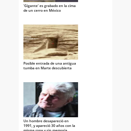
'Gigante' es grabado en la cima
de un cerro en México
Posible entrada de una antigua
tumba en Marte descubierta
Un hombre desapareció en
1991, y apareció 30 años con la
misma ropa y sin memoria