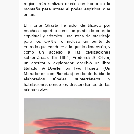
región, aún realizan rituales en honor de la
montaña para atraer el poder espiritual que
emana.
El monte Shasta ha sido identificado por
muchos expertos como un punto de energía
espiritual y cósmica, una zona de aterrizaje
para los OVNIs, e incluso un punto de
entrada que conduce a la quinta dimensión, y
como un acceso a las civilizaciones
subterráneas. En 1884, Frederick S. Oliver,
un escritor y explorador, escribió un libro
titulado "
A Dweller on Two Planets
" (Un
Morador en dos Planetas) en donde habla de
elaborados túneles subterráneos y
habitaciones donde los descendientes de los
atlantes viven.