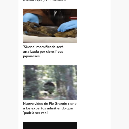
'Sirena' momificada será
analizada por científicos
japoneses
Nuevo video de Pie Grande tiene
a los expertos admitiendo que
'podría ser real'