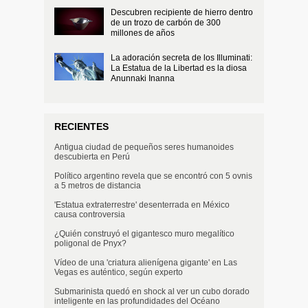
Descubren recipiente de hierro dentro
de un trozo de carbón de 300
millones de años
La adoración secreta de los Illuminati:
La Estatua de la Libertad es la diosa
Anunnaki Inanna
RECIENTES
Antigua ciudad de pequeños seres humanoides
descubierta en Perú
Político argentino revela que se encontró con 5 ovnis
a 5 metros de distancia
'Estatua extraterrestre' desenterrada en México
causa controversia
¿Quién construyó el gigantesco muro megalítico
poligonal de Pnyx?
Vídeo de una 'criatura alienígena gigante' en Las
Vegas es auténtico, según experto
Submarinista quedó en shock al ver un cubo dorado
inteligente en las profundidades del Océano