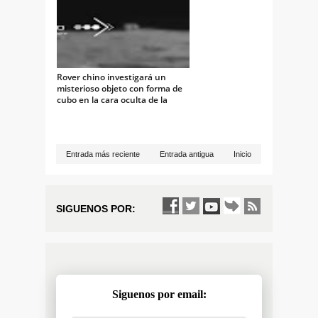
Rover chino investigará un
misterioso objeto con forma de
cubo en la cara oculta de la
Luna
Entrada más reciente
Entrada antigua
Inicio
SIGUENOS POR:
Siguenos por email: