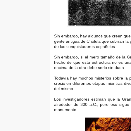
Sin embargo, hay algunos que creen que 
gente antigua de Cholula que cubrían la p
de los conquistadores españoles.
Sin embargo, si el mero tamaño de la Gr
hecho de que esta estructura no es una 
encima de la otra debe serlo sin duda.
Todavía hay muchos misterios sobre la p
creció en diferentes etapas mientras dive
del mismo.
Los investigadores estiman que la Gra
alrededor de 300 a.C., pero eso sigue
monumento.