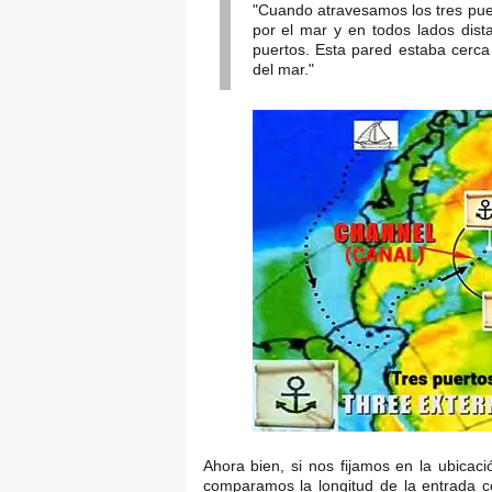
"Cuando atravesamos los tres pue
por el mar y en todos lados dist
puertos. Esta pared estaba cerca
del mar."
Ahora bien, si nos fijamos en la ubicaci
comparamos la longitud de la entrada c