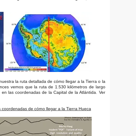
estra la ruta detallada de cómo llegar a la Tierra o la
onces vemos que la ruta de 1.530 kilómetros de largo
en las coordenadas de la Capital de la Atlántida. Ver
as coordenadas de cómo llegar a la Tierra Hueca