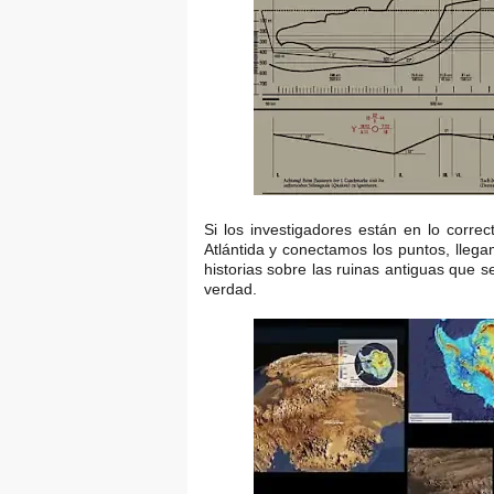
Si los investigadores están en lo correc
Atlántida y conectamos los puntos, lleg
historias sobre las ruinas antiguas que 
verdad.