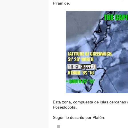
Pirámide.
Esta zona, compuesta de islas cercanas al 
Poseidópolis.
Según lo descrito por Platón: