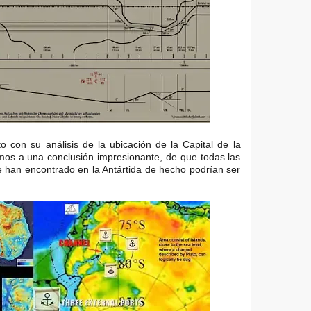
to con su análisis de la ubicación de la Capital de la
amos a una conclusión impresionante, de que todas las
se han encontrado en la Antártida de hecho podrían ser