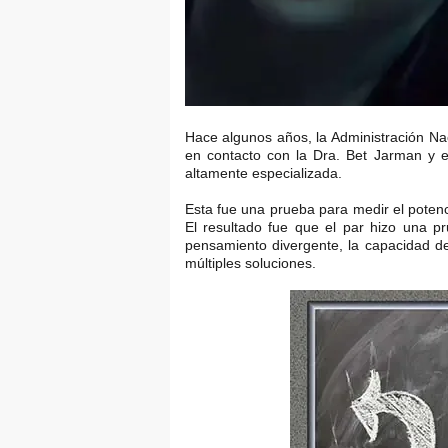
Hace algunos años, la Administración Na
en contacto con la Dra. Bet Jarman y e
altamente especializada.
Esta fue una prueba para medir el potenci
El resultado fue que el par hizo una p
pensamiento divergente, la capacidad d
múltiples soluciones.