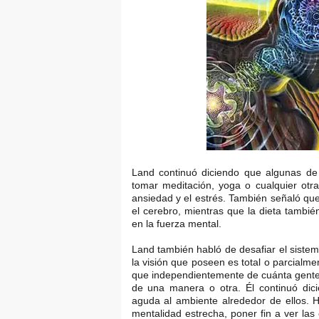
Land continuó diciendo que algunas de 
tomar meditación, yoga o cualquier otra 
ansiedad y el estrés. También señaló que
el cerebro, mientras que la dieta tamb
en la fuerza mental.
Land también habló de desafiar el sistem
la visión que poseen es total o parcialme
que independientemente de cuánta gente
de una manera o otra. Él continuó dici
aguda al ambiente alrededor de ellos. 
mentalidad estrecha, poner fin a ver las 