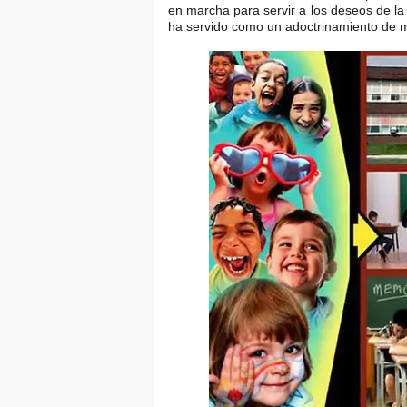
en marcha para servir a los deseos de l
ha servido como un adoctrinamiento de m