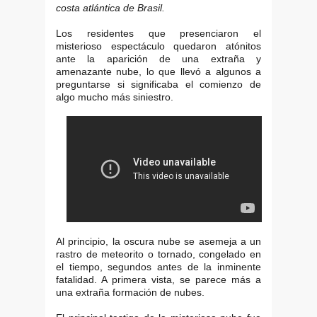
costa atlántica de Brasil.
Los residentes que presenciaron el
misterioso espectáculo quedaron atónitos
ante la aparición de una extraña y
amenazante nube, lo que llevó a algunos a
preguntarse si significaba el comienzo de
algo mucho más siniestro.
Al principio, la oscura nube se asemeja a un
rastro de meteorito o tornado, congelado en
el tiempo, segundos antes de la inminente
fatalidad. A primera vista, se parece más a
una extraña formación de nubes.