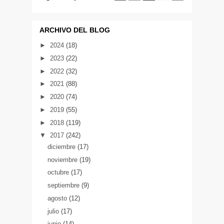
ARCHIVO DEL BLOG
►
2024
(18)
►
2023
(22)
►
2022
(32)
►
2021
(88)
►
2020
(74)
►
2019
(55)
►
2018
(119)
▼
2017
(242)
diciembre
(17)
noviembre
(19)
octubre
(17)
septiembre
(9)
agosto
(12)
julio
(17)
junio
(14)