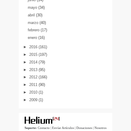
mayo
(34)
abril
(30)
marzo
(40)
febrero
(17)
enero
(16)
►
2016
(161)
►
2015
(197)
►
2014
(79)
►
2013
(95)
►
2012
(166)
►
2011
(90)
►
2010
(1)
►
2009
(1)
Soporte:
Contacto
|
Envíar Artículos
|
Donaciones
|
Nosotros