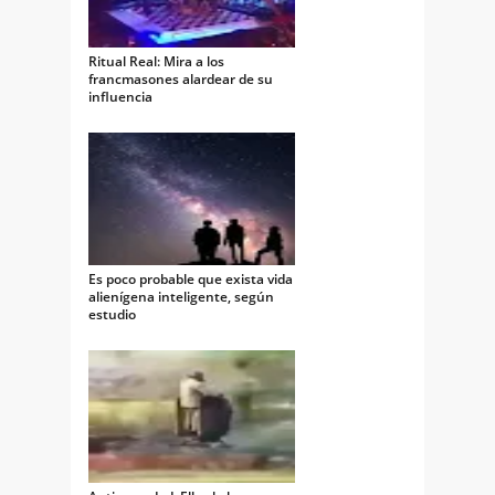
Ritual Real: Mira a los
francmasones alardear de su
influencia
Es poco probable que exista vida
alienígena inteligente, según
estudio