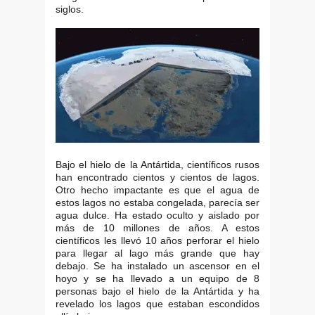
siglos.
Bajo el hielo de la Antártida, científicos rusos
han encontrado cientos y cientos de lagos.
Otro hecho impactante es que el agua de
estos lagos no estaba congelada, parecía ser
agua dulce. Ha estado oculto y aislado por
más de 10 millones de años. A estos
científicos les llevó 10 años perforar el hielo
para llegar al lago más grande que hay
debajo. Se ha instalado un ascensor en el
hoyo y se ha llevado a un equipo de 8
personas bajo el hielo de la Antártida y ha
revelado los lagos que estaban escondidos