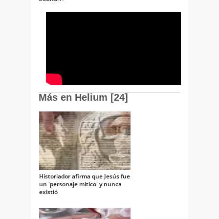
Más en Helium [24]
Historiador afirma que Jesús fue
un 'personaje mítico' y nunca
existió