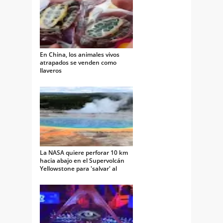
En China, los animales vivos
atrapados se venden como
llaveros
La NASA quiere perforar 10 km
hacia abajo en el Supervolcán
Yellowstone para 'salvar' al
mundo