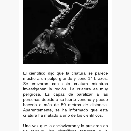
El científico dijo que la criatura se parece
mucho a un pulpo grande y tiene 14 brazos.
Se cruzaron con esta criatura mientras
investigaban la región. La criatura es muy
peligrosa. Es capaz de paralizar a las
personas debido a su fuerte veneno y puede
hacerlo a más de 50 metros de distancia.
Aparentemente, se ha informado que esta
criatura ha matado a uno de los científicos.
Una vez que lo esclavizaron y lo pusieron en