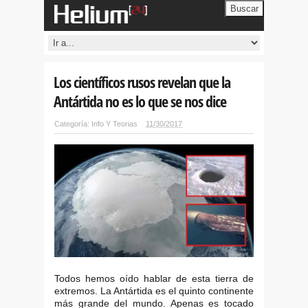
Buscar
Los científicos rusos revelan que la
Antártida no es lo que se nos dice
Categoría:
Info Y Teorias
11/30/2017
Todos hemos oído hablar de esta tierra de
extremos. La Antártida es el quinto continente
más grande del mundo. Apenas es tocado