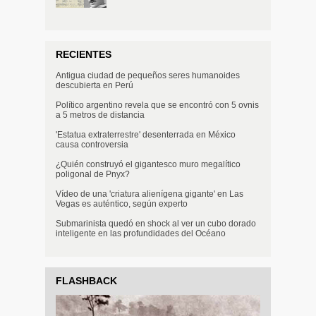
RECIENTES
Antigua ciudad de pequeños seres humanoides
descubierta en Perú
Político argentino revela que se encontró con 5 ovnis
a 5 metros de distancia
'Estatua extraterrestre' desenterrada en México
causa controversia
¿Quién construyó el gigantesco muro megalítico
poligonal de Pnyx?
Vídeo de una 'criatura alienígena gigante' en Las
Vegas es auténtico, según experto
Submarinista quedó en shock al ver un cubo dorado
inteligente en las profundidades del Océano
FLASHBACK