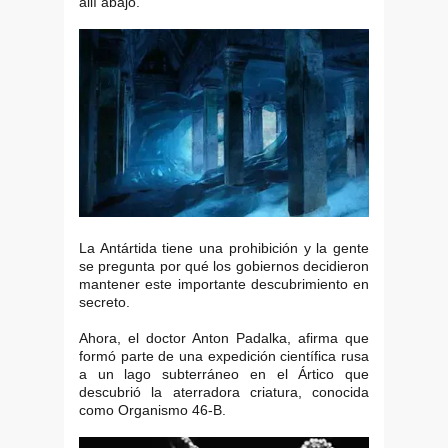
allí abajo.
La Antártida tiene una prohibición y la gente
se pregunta por qué los gobiernos decidieron
mantener este importante descubrimiento en
secreto.
Ahora, el doctor Anton Padalka, afirma que
formó parte de una expedición científica rusa
a un lago subterráneo en el Ártico que
descubrió la aterradora criatura, conocida
como Organismo 46-B.