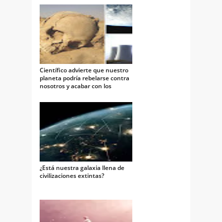
Científico advierte que nuestro
planeta podría rebelarse contra
nosotros y acabar con los
humanos
¿Está nuestra galaxia llena de
civilizaciones extintas?