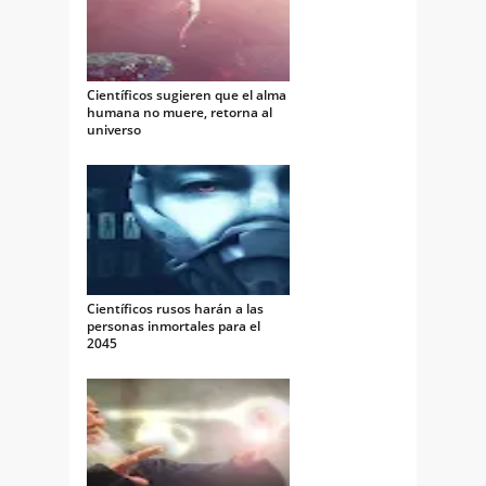
Científicos sugieren que el alma
humana no muere, retorna al
universo
Científicos rusos harán a las
personas inmortales para el
2045