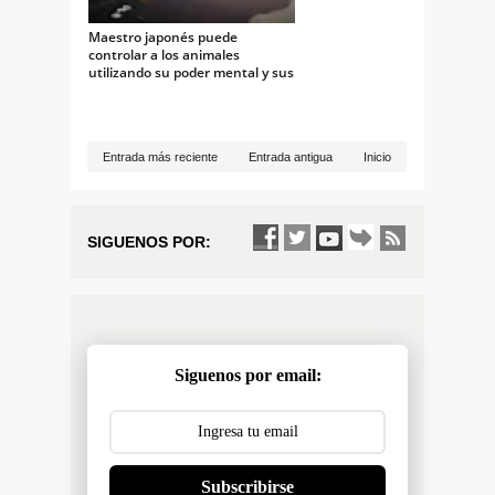
Maestro japonés puede
controlar a los animales
utilizando su poder mental y sus
técnicas del Chi
Entrada más reciente
Entrada antigua
Inicio
SIGUENOS POR:
Siguenos por email:
Subscribirse