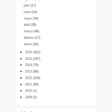
julio
(17)
junio
(14)
mayo
(34)
abril
(30)
marzo
(40)
febrero
(17)
enero
(16)
►
2016
(161)
►
2015
(197)
►
2014
(79)
►
2013
(95)
►
2012
(166)
►
2011
(90)
►
2010
(1)
►
2009
(1)