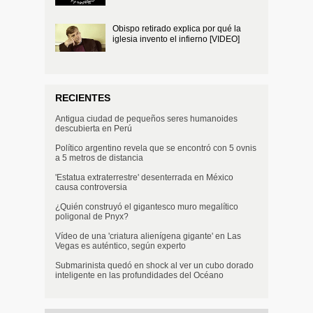
Obispo retirado explica por qué la
iglesia invento el infierno [VIDEO]
RECIENTES
Antigua ciudad de pequeños seres humanoides
descubierta en Perú
Político argentino revela que se encontró con 5 ovnis
a 5 metros de distancia
'Estatua extraterrestre' desenterrada en México
causa controversia
¿Quién construyó el gigantesco muro megalítico
poligonal de Pnyx?
Vídeo de una 'criatura alienígena gigante' en Las
Vegas es auténtico, según experto
Submarinista quedó en shock al ver un cubo dorado
inteligente en las profundidades del Océano