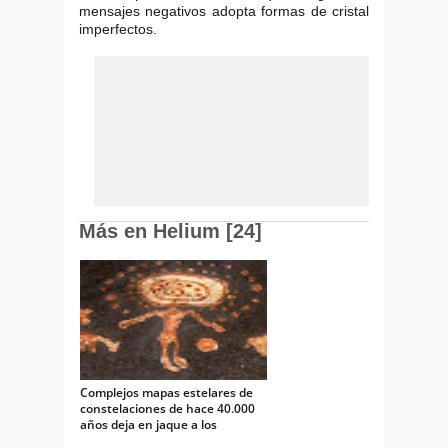
mensajes negativos adopta formas de cristal
imperfectos.
Más en Helium [24]
Complejos mapas estelares de
constelaciones de hace 40.000
años deja en jaque a los
científicos