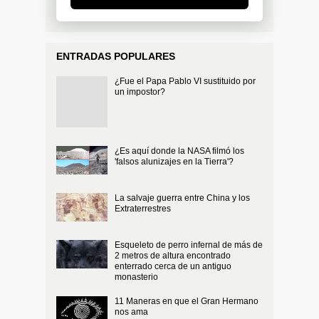
ENTRADAS POPULARES
¿Fue el Papa Pablo VI sustituido por
un impostor?
¿Es aquí donde la NASA filmó los
'falsos alunizajes en la Tierra'?
La salvaje guerra entre China y los
Extraterrestres
Esqueleto de perro infernal de más de
2 metros de altura encontrado
enterrado cerca de un antiguo
monasterio
11 Maneras en que el Gran Hermano
nos ama