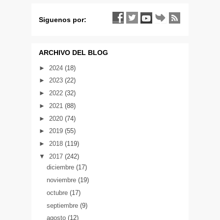
Siguenos por:
ARCHIVO DEL BLOG
►
2024
(18)
►
2023
(22)
►
2022
(32)
►
2021
(88)
►
2020
(74)
►
2019
(55)
►
2018
(119)
▼
2017
(242)
diciembre
(17)
noviembre
(19)
octubre
(17)
septiembre
(9)
agosto
(12)