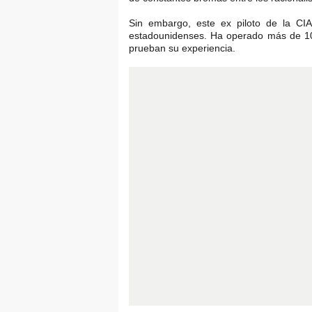
Sin embargo, este ex piloto de la CI
estadounidenses. Ha operado más de 100
prueban su experiencia.