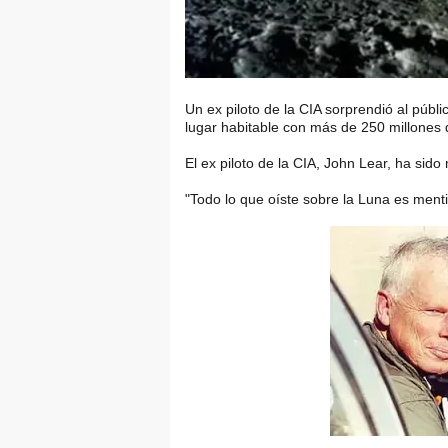
Un ex piloto de la CIA sorprendió al públ
lugar habitable con más de 250 millones 
El ex piloto de la CIA, John Lear, ha sido
"Todo lo que oíste sobre la Luna es menti