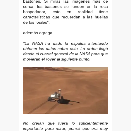
bastones. Si miras las imágenes más de
cerca, los bastones se funden en la roca
hospedador, esto en realidad tiene
características que recuerdan a las huellas
de los fósiles".
además agrega.
"La NASA ha dado la espalda intentando
obtener los datos sobre esto. La orden llegó
desde el cuartel general de la NASA para que
movieran el rover al siguiente punto.
No creían que fuera lo suficientemente
importante para mirar, pensé que era muy