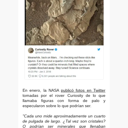
En enero, la NASA
publicó fotos en Twitter
tomadas por el rover Curiosity de lo que
llamaba figuras con forma de palo y
especularon sobre lo que podrían ser.
"Cada uno mide aproximadamente un cuarto
de pulgada de largo. ¿Tal vez son cristales?
O podrían ser minerales que llenaban