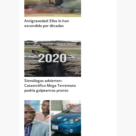
Antigravedad: Ellos lo han
escondido por décadas
Sismólogos advierten:
Catastrófico Mega Terremoto
podría golpearnos pronto