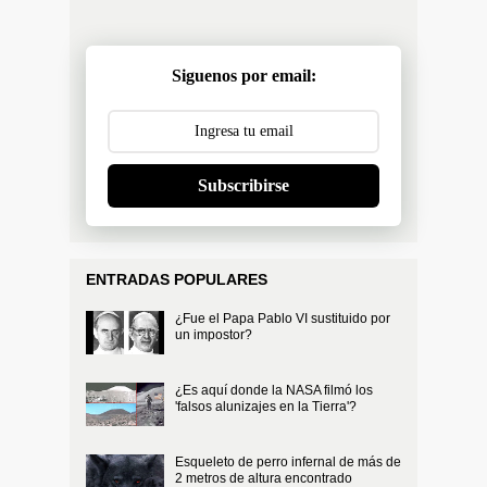
Siguenos por email:
Subscribirse
ENTRADAS POPULARES
¿Fue el Papa Pablo VI sustituido por
un impostor?
¿Es aquí donde la NASA filmó los
'falsos alunizajes en la Tierra'?
Esqueleto de perro infernal de más de
2 metros de altura encontrado