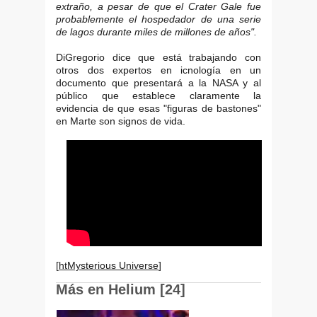
extraño, a pesar de que el Crater Gale fue
probablemente el hospedador de una serie
de lagos durante miles de millones de años".
DiGregorio dice que está trabajando con
otros dos expertos en icnología en un
documento que presentará a la NASA y al
público que establece claramente la
evidencia de que esas "figuras de bastones"
en Marte son signos de vida.
[
htMysterious Universe
]
Más en Helium [24]