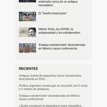
enterrado cerca de un antiguo
monasterio
El "Sueño Americano"
Nikola Tesla, los OVNIS, la
antigravedad y los extraterretres
'Estatua extraterrestre' desenterrada
en México causa controversia
RECIENTES
Antigua ciudad de pequeños seres humanoides
descubierta en Perú
Político argentino revela que se encontró con 5 ovnis
a 5 metros de distancia
'Estatua extraterrestre' desenterrada en México
causa controversia
¿Quién construyó el gigantesco muro megalítico