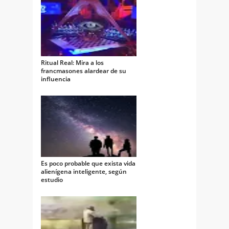
Ritual Real: Mira a los
francmasones alardear de su
influencia
Es poco probable que exista vida
alienígena inteligente, según
estudio