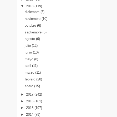
▼
2018
(119)
diciembre
(5)
noviembre
(10)
octubre
(6)
septiembre
(5)
agosto
(6)
julio
(12)
junio
(10)
mayo
(8)
abril
(11)
marzo
(11)
febrero
(20)
enero
(15)
►
2017
(242)
►
2016
(161)
►
2015
(197)
►
2014
(79)