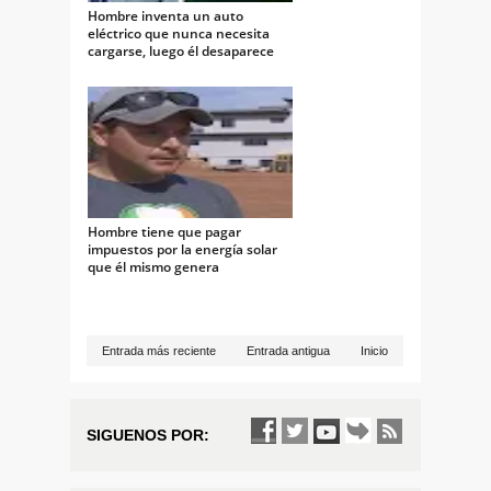
Hombre inventa un auto
eléctrico que nunca necesita
cargarse, luego él desaparece
Hombre tiene que pagar
impuestos por la energía solar
que él mismo genera
Entrada más reciente
Entrada antigua
Inicio
SIGUENOS POR: