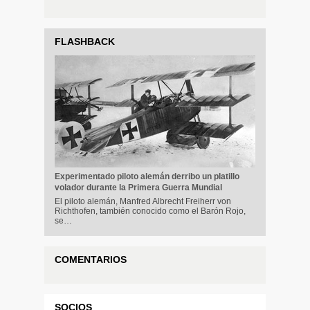
FLASHBACK
Experimentado piloto alemán derribo un platillo
volador durante la Primera Guerra Mundial
El piloto alemán, Manfred Albrecht Freiherr von
Richthofen, también conocido como el Barón Rojo,
se…
COMENTARIOS
SOCIOS