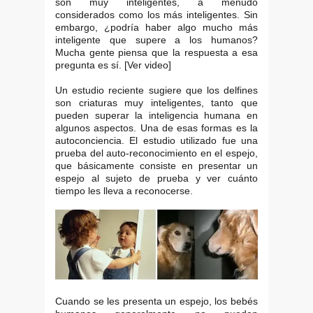
son muy inteligentes, a menudo
considerados como los más inteligentes. Sin
embargo, ¿podría haber algo mucho más
inteligente que supere a los humanos?
Mucha gente piensa que la respuesta a esa
pregunta es sí. [Ver video]
Un estudio reciente sugiere que los delfines
son criaturas muy inteligentes, tanto que
pueden superar la inteligencia humana en
algunos aspectos. Una de esas formas es la
autoconciencia. El estudio utilizado fue una
prueba del auto-reconocimiento en el espejo,
que básicamente consiste en presentar un
espejo al sujeto de prueba y ver cuánto
tiempo les lleva a reconocerse.
Cuando se les presenta un espejo, los bebés