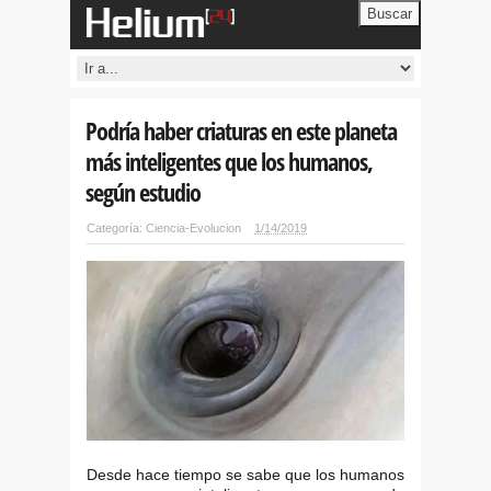
Buscar
Podría haber criaturas en este planeta
más inteligentes que los humanos,
según estudio
Categoría:
Ciencia-Evolucion
1/14/2019
Desde hace tiempo se sabe que los humanos