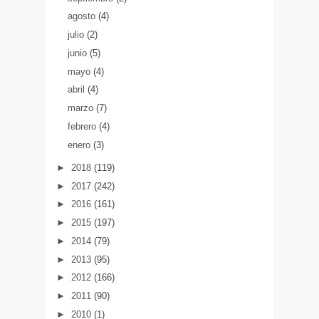
agosto
(4)
julio
(2)
junio
(5)
mayo
(4)
abril
(4)
marzo
(7)
febrero
(4)
enero
(3)
►
2018
(119)
►
2017
(242)
►
2016
(161)
►
2015
(197)
►
2014
(79)
►
2013
(95)
►
2012
(166)
►
2011
(90)
►
2010
(1)