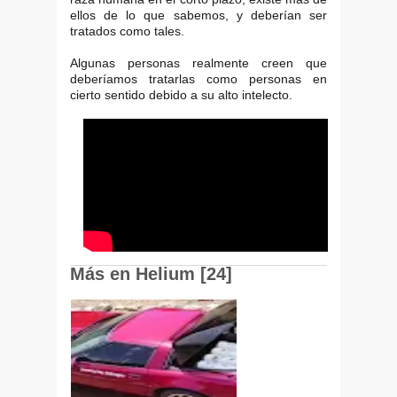
ellos de lo que sabemos, y deberían ser
tratados como tales.
Algunas personas realmente creen que
deberíamos tratarlas como personas en
cierto sentido debido a su alto intelecto.
Más en Helium [24]