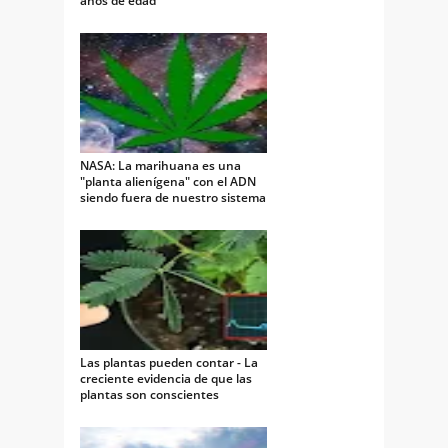
años de edad
NASA: La marihuana es una
"planta alienígena" con el ADN
siendo fuera de nuestro sistema
solar
Las plantas pueden contar - La
creciente evidencia de que las
plantas son conscientes