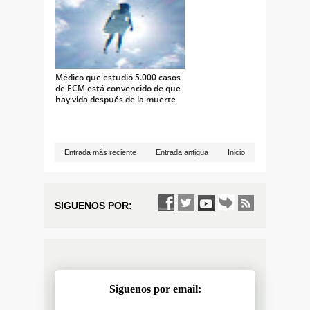
Médico que estudió 5.000 casos
de ECM está convencido de que
hay vida después de la muerte
Entrada más reciente
Entrada antigua
Inicio
SIGUENOS POR:
Siguenos por email: