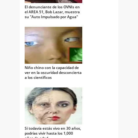
El denunciante de los OVNIs en
el AREA 51, Bob Lazar, muestra
su "Auto Impulsado por Agua"
Niño chino con la capacidad de
ver en la oscuridad desconcierta
a los cientificos
Si todavía estás vivo en 30 años,
podrías vivir hasta los 1,000