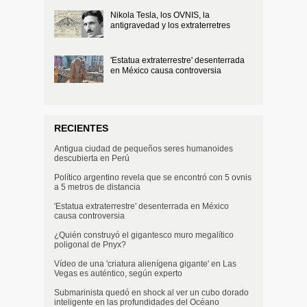
Nikola Tesla, los OVNIS, la
antigravedad y los extraterretres
'Estatua extraterrestre' desenterrada
en México causa controversia
RECIENTES
Antigua ciudad de pequeños seres humanoides
descubierta en Perú
Político argentino revela que se encontró con 5 ovnis
a 5 metros de distancia
'Estatua extraterrestre' desenterrada en México
causa controversia
¿Quién construyó el gigantesco muro megalítico
poligonal de Pnyx?
Vídeo de una 'criatura alienígena gigante' en Las
Vegas es auténtico, según experto
Submarinista quedó en shock al ver un cubo dorado
inteligente en las profundidades del Océano