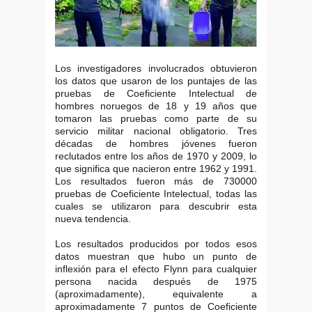
Los investigadores involucrados obtuvieron
los datos que usaron de los puntajes de las
pruebas de Coeficiente Intelectual de
hombres noruegos de 18 y 19 años que
tomaron las pruebas como parte de su
servicio militar nacional obligatorio. Tres
décadas de hombres jóvenes fueron
reclutados entre los años de 1970 y 2009, lo
que significa que nacieron entre 1962 y 1991.
Los resultados fueron más de 730000
pruebas de Coeficiente Intelectual, todas las
cuales se utilizaron para descubrir esta
nueva tendencia.
Los resultados producidos por todos esos
datos muestran que hubo un punto de
inflexión para el efecto Flynn para cualquier
persona nacida después de 1975
(aproximadamente), equivalente a
aproximadamente 7 puntos de Coeficiente