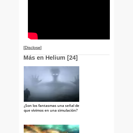
[
Disclose
]
Más en Helium [24]
¿Son los fantasmas una señal de
que vivimos en una simulación?