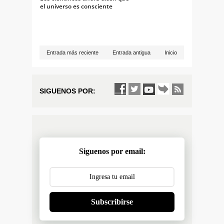
el universo es consciente
Entrada más reciente
Entrada antigua
Inicio
SIGUENOS POR:
Siguenos por email:
Subscribirse