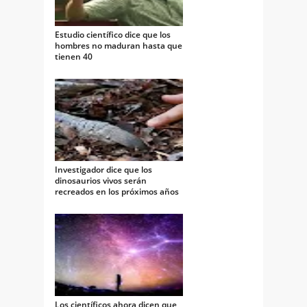
Estudio científico dice que los
hombres no maduran hasta que
tienen 40
Investigador dice que los
dinosaurios vivos serán
recreados en los próximos años
Los científicos ahora dicen que