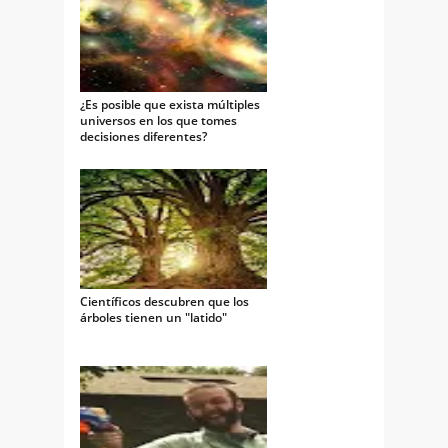
¿Es posible que exista múltiples
universos en los que tomes
decisiones diferentes?
Científicos descubren que los
árboles tienen un "latido"