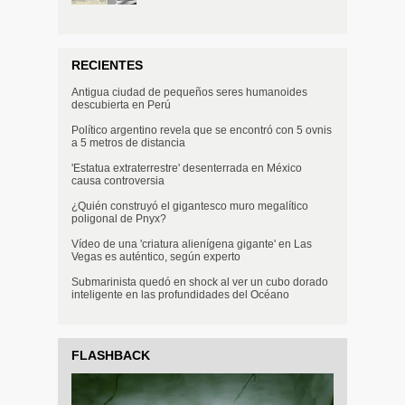
RECIENTES
Antigua ciudad de pequeños seres humanoides
descubierta en Perú
Político argentino revela que se encontró con 5 ovnis
a 5 metros de distancia
'Estatua extraterrestre' desenterrada en México
causa controversia
¿Quién construyó el gigantesco muro megalítico
poligonal de Pnyx?
Vídeo de una 'criatura alienígena gigante' en Las
Vegas es auténtico, según experto
Submarinista quedó en shock al ver un cubo dorado
inteligente en las profundidades del Océano
FLASHBACK