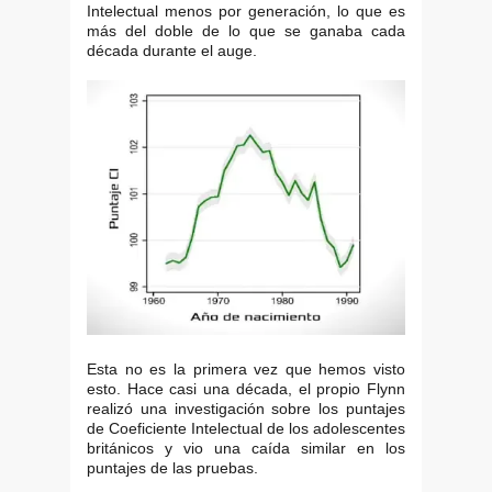
Intelectual menos por generación, lo que es
más del doble de lo que se ganaba cada
década durante el auge.
Esta no es la primera vez que hemos visto
esto. Hace casi una década, el propio Flynn
realizó una investigación sobre los puntajes
de Coeficiente Intelectual de los adolescentes
británicos y vio una caída similar en los
puntajes de las pruebas.