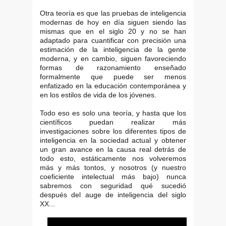
Otra teoría es que las pruebas de inteligencia
modernas de hoy en día siguen siendo las
mismas que en el siglo 20 y no se han
adaptado para cuantificar con precisión una
estimación de la inteligencia de la gente
moderna, y en cambio, siguen favoreciendo
formas de razonamiento enseñado
formalmente que puede ser menos
enfatizado en la educación contemporánea y
en los estilos de vida de los jóvenes.
Todo eso es solo una teoría, y hasta que los
científicos puedan realizar más
investigaciones sobre los diferentes tipos de
inteligencia en la sociedad actual y obtener
un gran avance en la causa real detrás de
todo esto, estáticamente nos volveremos
más y más tontos, y nosotros (y nuestro
coeficiente intelectual más bajo) nunca
sabremos con seguridad qué sucedió
después del auge de inteligencia del siglo
XX...