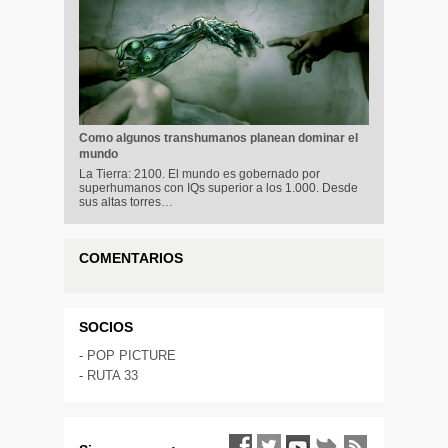
Como algunos transhumanos planean dominar el
mundo
La Tierra: 2100. El mundo es gobernado por
superhumanos con IQs superior a los 1.000. Desde
sus altas torres…
COMENTARIOS
SOCIOS
-
POP PICTURE
-
RUTA 33