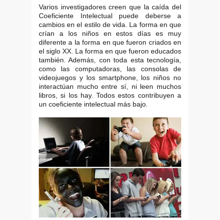
Varios investigadores creen que la caída del
Coeficiente Intelectual puede deberse a
cambios en el estilo de vida. La forma en que
crían a los niños en estos días es muy
diferente a la forma en que fueron criados en
el siglo XX. La forma en que fueron educados
también. Además, con toda esta tecnología,
como las computadoras, las consolas de
videojuegos y los smartphone, los niños no
interactúan mucho entre sí, ni leen muchos
libros, si los hay. Todos estos contribuyen a
un coeficiente intelectual más bajo.