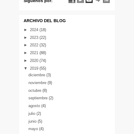
Siguenos por:
ARCHIVO DEL BLOG
►
2024
(18)
►
2023
(22)
►
2022
(32)
►
2021
(88)
►
2020
(74)
▼
2019
(55)
diciembre
(3)
noviembre
(9)
octubre
(8)
septiembre
(2)
agosto
(4)
julio
(2)
junio
(5)
mayo
(4)