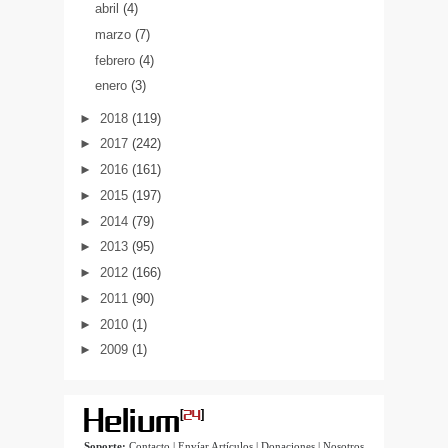
abril
(4)
marzo
(7)
febrero
(4)
enero
(3)
►
2018
(119)
►
2017
(242)
►
2016
(161)
►
2015
(197)
►
2014
(79)
►
2013
(95)
►
2012
(166)
►
2011
(90)
►
2010
(1)
►
2009
(1)
Soporte:
Contacto
|
Envíar Artículos
|
Donaciones
|
Nosotros