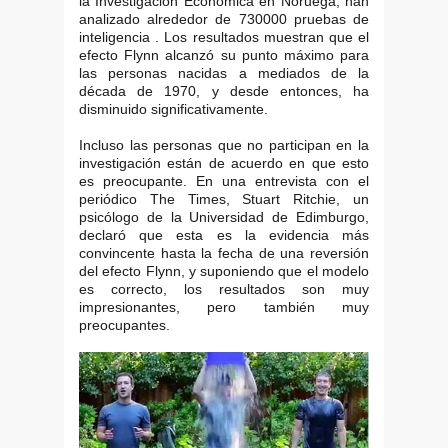
la Investigación Económica en Noruega, han
analizado alrededor de 730000 pruebas de
inteligencia . Los resultados muestran que el
efecto Flynn alcanzó su punto máximo para
las personas nacidas a mediados de la
década de 1970, y desde entonces, ha
disminuido significativamente.
Incluso las personas que no participan en la
investigación están de acuerdo en que esto
es preocupante. En una entrevista con el
periódico The Times, Stuart Ritchie, un
psicólogo de la Universidad de Edimburgo,
declaró que esta es la evidencia más
convincente hasta la fecha de una reversión
del efecto Flynn, y suponiendo que el modelo
es correcto, los resultados son muy
impresionantes, pero también muy
preocupantes.