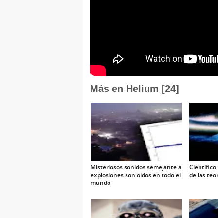
Más en Helium [24]
Misteriosos sonidos semejante a
Científico
explosiones son oidos en todo el
de las teo
mundo