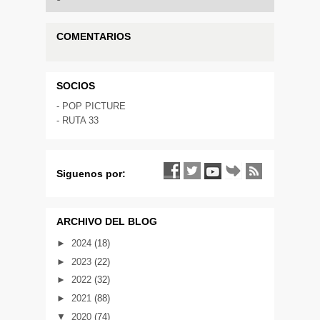
COMENTARIOS
SOCIOS
-
POP PICTURE
-
RUTA 33
Siguenos por:
ARCHIVO DEL BLOG
►
2024
(18)
►
2023
(22)
►
2022
(32)
►
2021
(88)
▼
2020
(74)