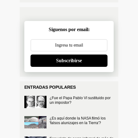
Siguenos por email:
Subscribirse
ENTRADAS POPULARES
¿Fue el Papa Pablo VI sustituido por
un impostor?
¿Es aquí donde la NASA filmó los
'falsos alunizajes en la Tierra'?