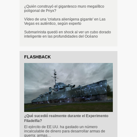
¿Quién construyó el gigantesco muro megalítico
poligonal de Pnyx?
Vídeo de una 'criatura alienígena gigante' en Las
Vegas es auténtico, según experto
Submarinista quedó en shock al ver un cubo dorado
inteligente en las profundidades del Océano
FLASHBACK
¿Qué sucedió realmente durante el Experimento
Filadelfia?
El ejército de EE.UU. ha gastado un número
incalculable de dinero para desarrollar armas de
guerra: armas…