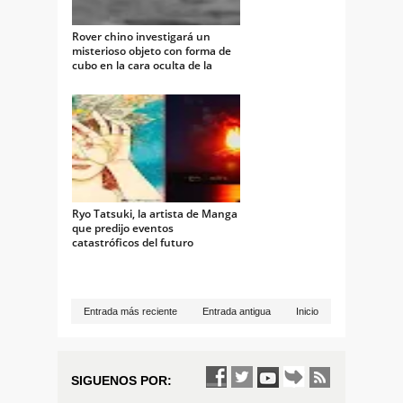
Rover chino investigará un
misterioso objeto con forma de
cubo en la cara oculta de la
Luna
Ryo Tatsuki, la artista de Manga
que predijo eventos
catastróficos del futuro
Entrada más reciente
Entrada antigua
Inicio
SIGUENOS POR: