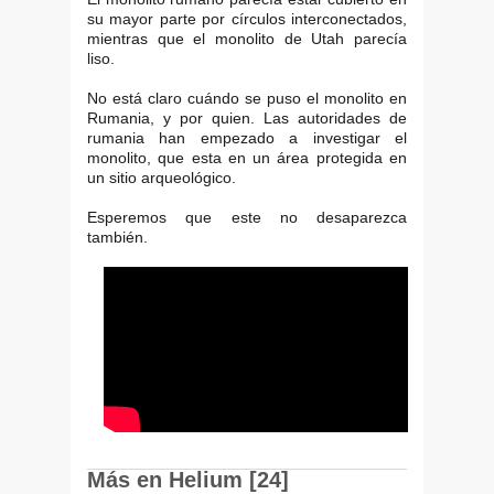
su mayor parte por círculos interconectados,
mientras que el monolito de Utah parecía
liso.
No está claro cuándo se puso el monolito en
Rumania, y por quien. Las autoridades de
rumania han empezado a investigar el
monolito, que esta en un área protegida en
un sitio arqueológico.
Esperemos que este no desaparezca
también.
Más en Helium [24]