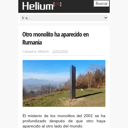
Buscar
Otro monolito ha aparecido en
Rumania
Categoría:
Misterio
12/02/2020
El misterio de los monolitos del 2001 se ha
profundizado después de que otro haya
aparecido al otro lado del mundo.