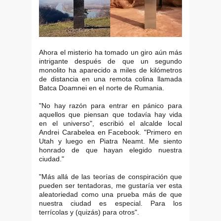
Ahora el misterio ha tomado un giro aún más
intrigante después de que un segundo
monolito ha aparecido a miles de kilómetros
de distancia en una remota colina llamada
Batca Doamnei en el norte de Rumania.
"No hay razón para entrar en pánico para
aquellos que piensan que todavía hay vida
en el universo", escribió el alcalde local
Andrei Carabelea en Facebook. "Primero en
Utah y luego en Piatra Neamt. Me siento
honrado de que hayan elegido nuestra
ciudad."
"Más allá de las teorías de conspiración que
pueden ser tentadoras, me gustaría ver esta
aleatoriedad como una prueba más de que
nuestra ciudad es especial. Para los
terrícolas y (quizás) para otros".