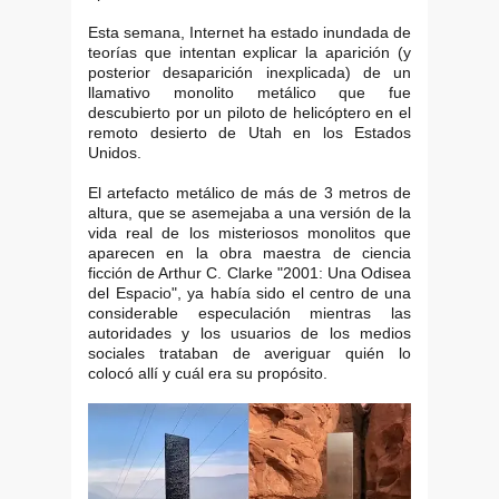
Esta semana, Internet ha estado inundada de
teorías que intentan explicar la aparición (y
posterior desaparición inexplicada) de un
llamativo monolito metálico que fue
descubierto por un piloto de helicóptero en el
remoto desierto de Utah en los Estados
Unidos.
El artefacto metálico de más de 3 metros de
altura, que se asemejaba a una versión de la
vida real de los misteriosos monolitos que
aparecen en la obra maestra de ciencia
ficción de Arthur C. Clarke "2001: Una Odisea
del Espacio", ya había sido el centro de una
considerable especulación mientras las
autoridades y los usuarios de los medios
sociales trataban de averiguar quién lo
colocó allí y cuál era su propósito.