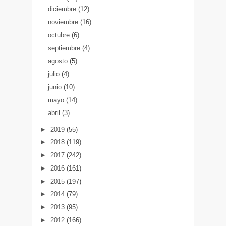
diciembre
(12)
noviembre
(16)
octubre
(6)
septiembre
(4)
agosto
(5)
julio
(4)
junio
(10)
mayo
(14)
abril
(3)
►
2019
(55)
►
2018
(119)
►
2017
(242)
►
2016
(161)
►
2015
(197)
►
2014
(79)
►
2013
(95)
►
2012
(166)