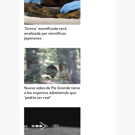
'Sirena' momificada será
analizada por científicos
japoneses
Nuevo video de Pie Grande tiene
a los expertos admitiendo que
'podría ser real'