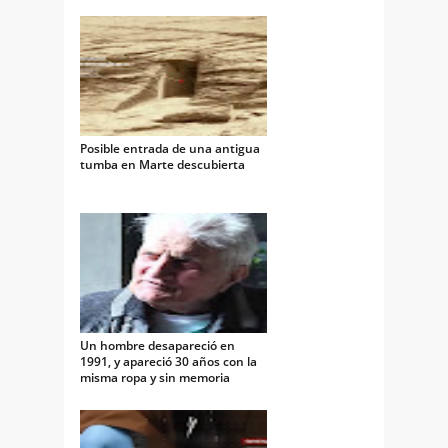
Posible entrada de una antigua
tumba en Marte descubierta
Un hombre desapareció en
1991, y apareció 30 años con la
misma ropa y sin memoria