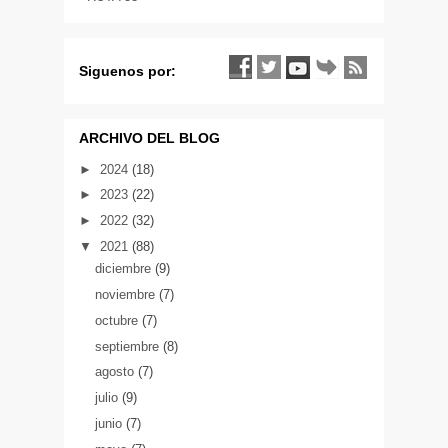
Siguenos por:
ARCHIVO DEL BLOG
►
2024
(18)
►
2023
(22)
►
2022
(32)
▼
2021
(88)
diciembre
(9)
noviembre
(7)
octubre
(7)
septiembre
(8)
agosto
(7)
julio
(9)
junio
(7)