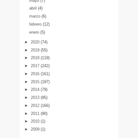
mayo
(7)
abril
(4)
marzo
(6)
febrero
(12)
enero
(5)
►
2020
(74)
►
2019
(55)
►
2018
(119)
►
2017
(242)
►
2016
(161)
►
2015
(197)
►
2014
(79)
►
2013
(95)
►
2012
(166)
►
2011
(90)
►
2010
(1)
►
2009
(1)