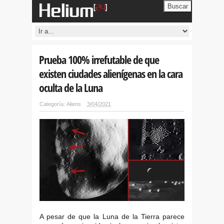
Buscar
Prueba 100% irrefutable de que
existen ciudades alienígenas en la cara
oculta de la Luna
Categoría:
Aliens
3/04/2021
A pesar de que la Luna de la Tierra parece