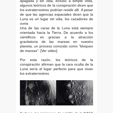
apagada y sin vida, incluso a simple vista,
algunos teóricos de la conspiración dicen que
los extraterrestres podrían residir allí. A pesar
de que las agencias espaciales dicen que la
Luna es un lugar sin vida, los cazadores de
ovnis
Una de las caras de la Luna está siempre
orientada hacia la Tierra. De acuerdo a los
cientificos es gracias a la atracción
gravitatoria de las mareas en nuestro
planeta, un proceso conocido como "bloqueo
de mareas". [Ver video]
Por esta razón, los teóricos de la
conspiración afirman que la cara oculta de la
Luna sería el lugar perfecto para que vivan
los extraterrestres.