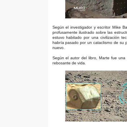
Según el investigador y escritor Mike Ba
profusamente ilustrado sobre las estruct
estuvo habitado por una civilización te
habría pasado por un cataclismo de su p
nuevo.
Según el autor del libro, Marte fue una
rebosante de vida.