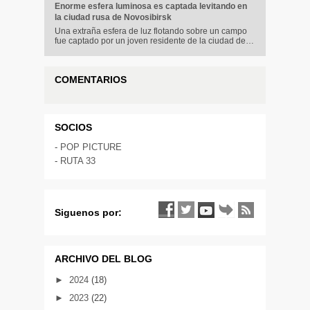
Enorme esfera luminosa es captada levitando en
la ciudad rusa de Novosibirsk
Una extraña esfera de luz flotando sobre un campo
fue captado por un joven residente de la ciudad de…
COMENTARIOS
SOCIOS
-
POP PICTURE
-
RUTA 33
Siguenos por:
ARCHIVO DEL BLOG
►
2024
(18)
►
2023
(22)