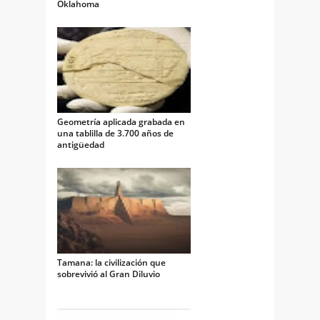
Oklahoma
Geometría aplicada grabada en
una tablilla de 3.700 años de
antigüedad
Tamana: la civilización que
sobrevivió al Gran Diluvio