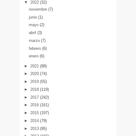
▼
2022
(32)
noviembre
(7)
junio
(1)
mayo
(2)
abril
(3)
marzo
(7)
febrero
(6)
enero
(6)
►
2021
(88)
►
2020
(74)
►
2019
(55)
►
2018
(119)
►
2017
(242)
►
2016
(161)
►
2015
(197)
►
2014
(79)
►
2013
(95)