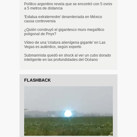
Político argentino revela que se encontró con 5 ovnis
a 5 metros de distancia
'Estatua extraterrestre' desenterrada en México
causa controversia
¿Quién construyó el gigantesco muro megalítico
poligonal de Pnyx?
Vídeo de una 'criatura alienígena gigante' en Las
Vegas es auténtico, según experto
Submarinista quedó en shock al ver un cubo dorado
inteligente en las profundidades del Océano
FLASHBACK