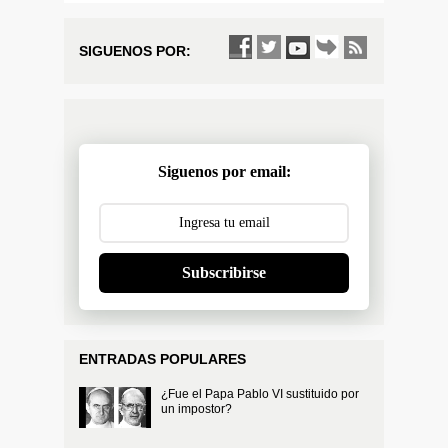
SIGUENOS POR:
Siguenos por email:
Subscribirse
ENTRADAS POPULARES
¿Fue el Papa Pablo VI sustituido por
un impostor?