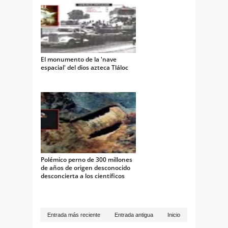
El monumento de la 'nave
espacial' del dios azteca Tláloc
Polémico perno de 300 millones
de años de origen desconocido
desconcierta a los científicos
Entrada más reciente
Entrada antigua
Inicio