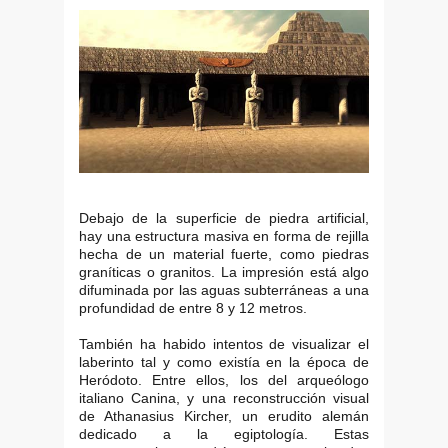
Debajo de la superficie de piedra artificial,
hay una estructura masiva en forma de rejilla
hecha de un material fuerte, como piedras
graníticas o granitos. La impresión está algo
difuminada por las aguas subterráneas a una
profundidad de entre 8 y 12 metros.
También ha habido intentos de visualizar el
laberinto tal y como existía en la época de
Heródoto. Entre ellos, los del arqueólogo
italiano Canina, y una reconstrucción visual
de Athanasius Kircher, un erudito alemán
dedicado a la egiptología. Estas