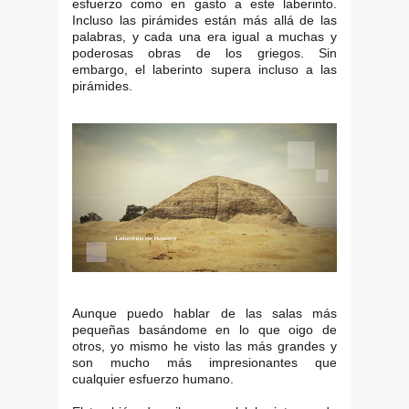
esfuerzo como en gasto a este laberinto.
Incluso las pirámides están más allá de las
palabras, y cada una era igual a muchas y
poderosas obras de los griegos. Sin
embargo, el laberinto supera incluso a las
pirámides.
Aunque puedo hablar de las salas más
pequeñas basándome en lo que oigo de
otros, yo mismo he visto las más grandes y
son mucho más impresionantes que
cualquier esfuerzo humano.