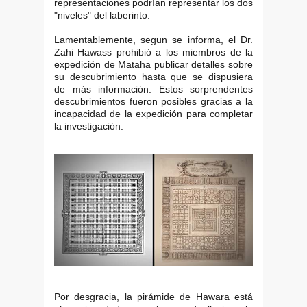
representaciones podrían representar los dos
"niveles" del laberinto:
Lamentablemente, segun se informa, el Dr.
Zahi Hawass prohibió a los miembros de la
expedición de Mataha publicar detalles sobre
su descubrimiento hasta que se dispusiera
de más información. Estos sorprendentes
descubrimientos fueron posibles gracias a la
incapacidad de la expedición para completar
la investigación.
Por desgracia, la pirámide de Hawara está