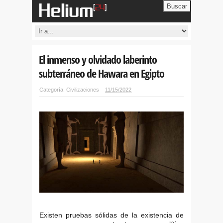
Buscar
El inmenso y olvidado laberinto
subterráneo de Hawara en Egipto
Categoría:
Civilizaciones
11/15/2022
Existen pruebas sólidas de la existencia de