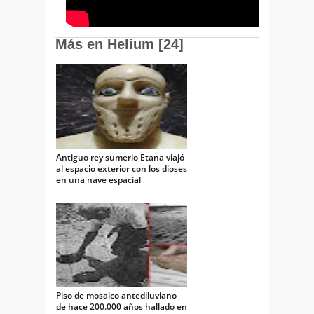
Más en Helium [24]
Antiguo rey sumerio Etana viajó
al espacio exterior con los dioses
en una nave espacial
Piso de mosaico antediluviano
de hace 200.000 años hallado en