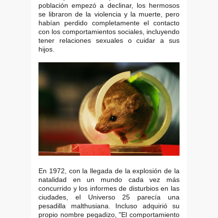
población empezó a declinar, los hermosos
se libraron de la violencia y la muerte, pero
habían perdido completamente el contacto
con los comportamientos sociales, incluyendo
tener relaciones sexuales o cuidar a sus
hijos.
En 1972, con la llegada de la explosión de la
natalidad en un mundo cada vez más
concurrido y los informes de disturbios en las
ciudades, el Universo 25 parecía una
pesadilla malthusiana. Incluso adquirió su
propio nombre pegadizo, "El comportamiento