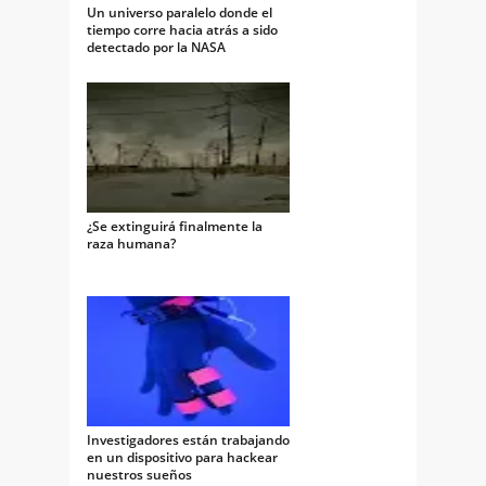
Un universo paralelo donde el
tiempo corre hacia atrás a sido
detectado por la NASA
¿Se extinguirá finalmente la
raza humana?
Investigadores están trabajando
en un dispositivo para hackear
nuestros sueños