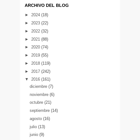
ARCHIVO DEL BLOG
►
2024
(18)
►
2023
(22)
►
2022
(32)
►
2021
(88)
►
2020
(74)
►
2019
(55)
►
2018
(119)
►
2017
(242)
▼
2016
(161)
diciembre
(7)
noviembre
(6)
octubre
(21)
septiembre
(14)
agosto
(16)
julio
(13)
junio
(9)