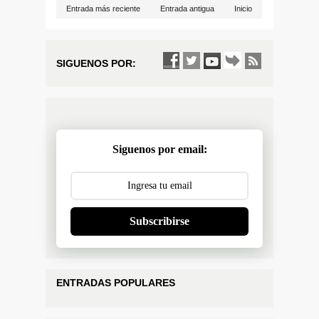
Entrada más reciente
Entrada antigua
Inicio
SIGUENOS POR:
Siguenos por email:
Subscribirse
ENTRADAS POPULARES