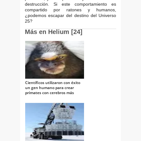
destrucción. Si este comportamiento es
compartido por ratones y humanos,
¿podemos escapar del destino del Universo
25?
Más en Helium [24]
Científicos utilizaron con éxito
un gen humano para crear
primates con cerebros más
grandes