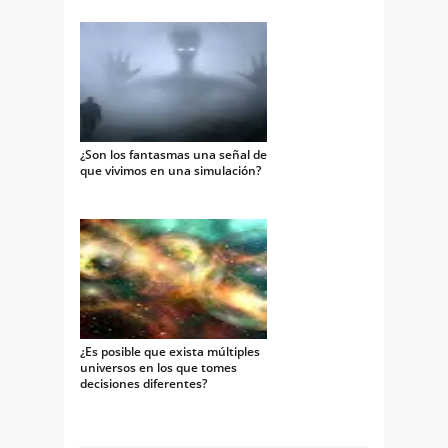
¿Son los fantasmas una señal de
que vivimos en una simulación?
¿Es posible que exista múltiples
universos en los que tomes
decisiones diferentes?