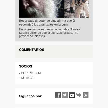
Recordado director de cine afirma que él
escenificó los aterrizajes en la Luna
Un vídeo donde supuestamente habla Stanley
Kubrick diciendo que el alunizaje es falso, ha
provocado intensas…
COMENTARIOS
SOCIOS
-
POP PICTURE
-
RUTA 33
Siguenos por: