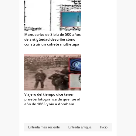
Manuscrito de Sibiu de 500 años
de antigüedad describe cómo
construir un cohete multietapa
Viajero del tiempo dice tener
prueba fotográfica de que fue al
año de 1863 y vío a Abraham
Lincoln
Entrada más reciente
Entrada antigua
Inicio