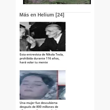
Más en Helium [24]
Esta entrevista de Nikola Tesla,
prohibida durante 116 años,
hará volar tu mente
Una mujer fue descubierta
después de 800 millones de