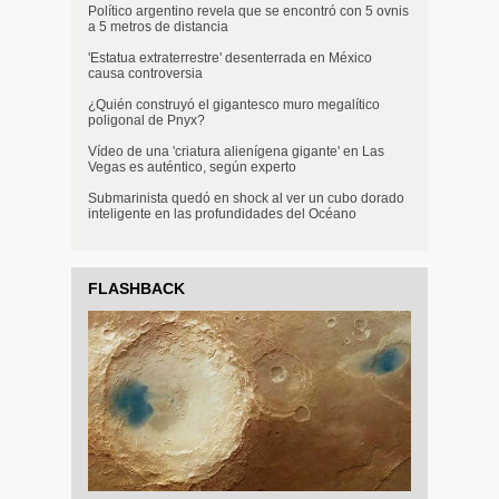
Político argentino revela que se encontró con 5 ovnis
a 5 metros de distancia
'Estatua extraterrestre' desenterrada en México
causa controversia
¿Quién construyó el gigantesco muro megalítico
poligonal de Pnyx?
Vídeo de una 'criatura alienígena gigante' en Las
Vegas es auténtico, según experto
Submarinista quedó en shock al ver un cubo dorado
inteligente en las profundidades del Océano
FLASHBACK