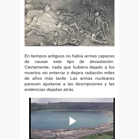
En tiempos antiguos no había armas capaces
de causar este tipo de devastación.
Ciertamente, nada que hubiera dejado a los
muertos sin enterrar o dejara radiación miles
de años más tarde. Las armas nucleares
parecen ajustarse a las descripciones y las
evidencias dejadas atrás.