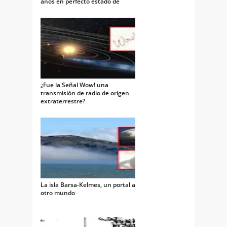
años en perfecto estado de
conservación
¿Fue la Señal Wow! una
transmisión de radio de origen
extraterrestre?
La isla Barsa-Kelmes, un portal a
otro mundo