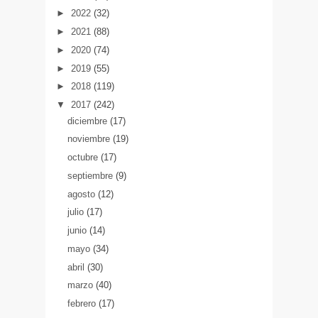
►
2022
(32)
►
2021
(88)
►
2020
(74)
►
2019
(55)
►
2018
(119)
▼
2017
(242)
diciembre
(17)
noviembre
(19)
octubre
(17)
septiembre
(9)
agosto
(12)
julio
(17)
junio
(14)
mayo
(34)
abril
(30)
marzo
(40)
febrero
(17)