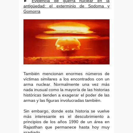
►
Evidencia de guerra nuclear en la
antigüedad: el exterminio de Sodoma y
Gomorra
También mencionan enormes números de
víctimas similares a los encontrados con un
arma nuclear. Normalmente una vez más
nada inusual como la mayoría de las historias
históricas tienden a exagerar el poder de las
armas y las figuras involucradas también.
Sin embargo, donde esta historia se vuelve
más interesante es el descubrimiento a
principios de los años 1990 de un área en
Rajasthan que permanece hasta hoy muy
irradiado.