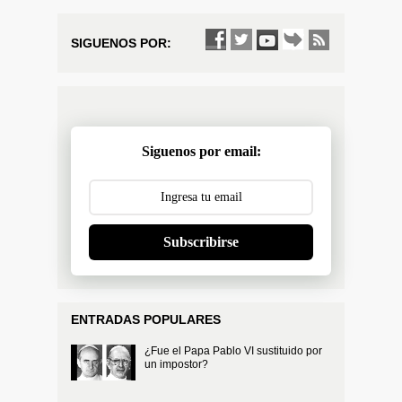
SIGUENOS POR:
Siguenos por email:
Subscribirse
ENTRADAS POPULARES
¿Fue el Papa Pablo VI sustituido por
un impostor?