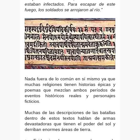
estaban infectados. Para escapar de este
fuego, los soldados se arrojaron al río."
Nada fuera de lo común en sí mismo ya que
muchas religiones tienen historias épicas y
poemas que mezclan ambos períodos de
eventos históricos reales y personajes
ficticios.
Muchas de las descripciones de las batallas
dentro de estos textos hablan de armas
devastadoras que tienen el poder del sol y
derriban enormes áreas de tierra.