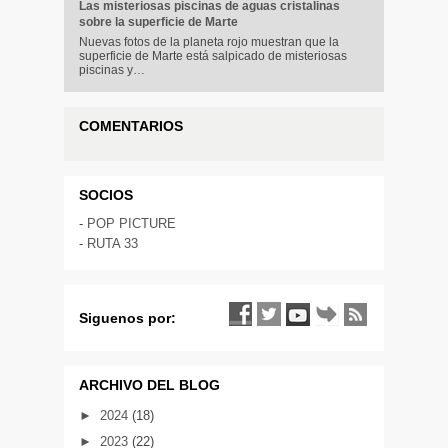
Las misteriosas piscinas de aguas cristalinas
sobre la superficie de Marte
Nuevas fotos de la planeta rojo muestran que la
superficie de Marte está salpicado de misteriosas
piscinas y…
COMENTARIOS
SOCIOS
-
POP PICTURE
-
RUTA 33
Siguenos por:
ARCHIVO DEL BLOG
►
2024
(18)
►
2023
(22)