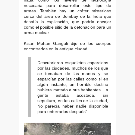
necesaria para desarrollar este tipo de
armas. También hay un cráter misterioso
cerca del área de Bombay de la India que
desafía la explicación, que podría encajar
como el posible sitio de la detonación para un
arma nuclear.
Kisari Mohan Ganguli dijo de los cuerpos
encontrados en la antigua ciudad:
Descubrieron esqueletos esparcidos
por las ciudades, muchos de los que
se tomaban de las manos y se
esparcían por las calles como si en
algún instante, un horrible destino
hubiera matado a sus habitantes. La
gente estaba acostada, sin
sepultura, en las calles de la ciudad;
No parecía haber nadie disponible
para enterrarlos después"