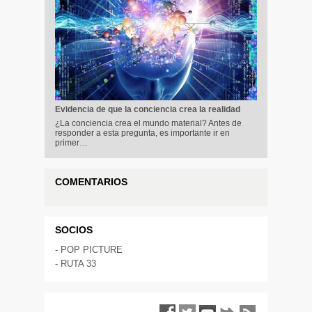
Evidencia de que la conciencia crea la realidad
¿La conciencia crea el mundo material? Antes de
responder a esta pregunta, es importante ir en
primer…
COMENTARIOS
SOCIOS
-
POP PICTURE
-
RUTA 33