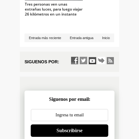
Tres personas ven unas
extrañas luces, para luego viajar
26 kilómetros en un instante
Entrada más reciente
Entrada antigua
Inicio
SIGUENOS POR:
Siguenos por email:
Subscribirse