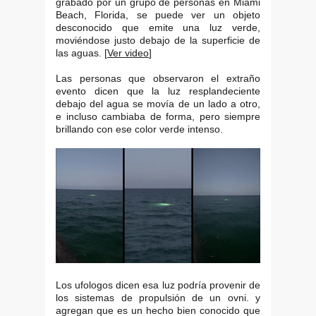
grabado por un grupo de personas en Miami
Beach, Florida, se puede ver un objeto
desconocido que emite una luz verde,
moviéndose justo debajo de la superficie de
las aguas. [
Ver video
]
Las personas que observaron el extraño
evento dicen que la luz resplandeciente
debajo del agua se movía de un lado a otro,
e incluso cambiaba de forma, pero siempre
brillando con ese color verde intenso.
Los ufologos dicen esa luz podría provenir de
los sistemas de propulsión de un ovni. y
agregan que es un hecho bien conocido que