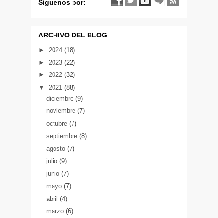
Siguenos por:
ARCHIVO DEL BLOG
►
2024
(18)
►
2023
(22)
►
2022
(32)
▼
2021
(88)
diciembre
(9)
noviembre
(7)
octubre
(7)
septiembre
(8)
agosto
(7)
julio
(9)
junio
(7)
mayo
(7)
abril
(4)
marzo
(6)