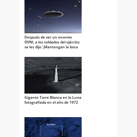
Después de ver un enorme
OVNI, a los soldados del ejército
se les dijo '¡Mantengan la boca
cerrada!'
Gigante Torre Blanca en la Luna
fotografiada en el año de 1972