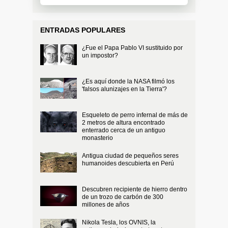
ENTRADAS POPULARES
¿Fue el Papa Pablo VI sustituido por
un impostor?
¿Es aquí donde la NASA filmó los
'falsos alunizajes en la Tierra'?
Esqueleto de perro infernal de más de
2 metros de altura encontrado
enterrado cerca de un antiguo
monasterio
Antigua ciudad de pequeños seres
humanoides descubierta en Perú
Descubren recipiente de hierro dentro
de un trozo de carbón de 300
millones de años
Nikola Tesla, los OVNIS, la