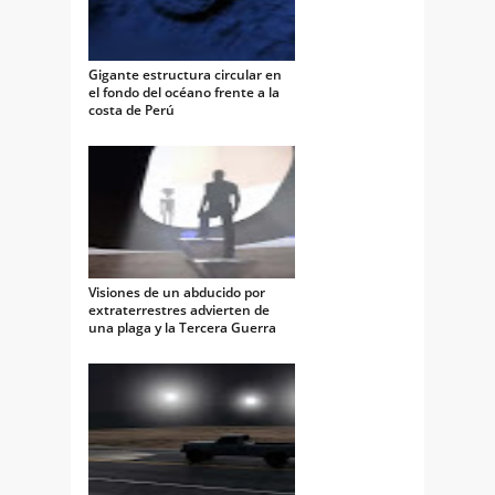
Gigante estructura circular en
el fondo del océano frente a la
costa de Perú
Visiones de un abducido por
extraterrestres advierten de
una plaga y la Tercera Guerra
Mundial