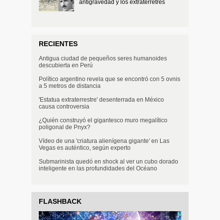
antigravedad y los extraterretres
RECIENTES
Antigua ciudad de pequeños seres humanoides
descubierta en Perú
Político argentino revela que se encontró con 5 ovnis
a 5 metros de distancia
'Estatua extraterrestre' desenterrada en México
causa controversia
¿Quién construyó el gigantesco muro megalítico
poligonal de Pnyx?
Vídeo de una 'criatura alienígena gigante' en Las
Vegas es auténtico, según experto
Submarinista quedó en shock al ver un cubo dorado
inteligente en las profundidades del Océano
FLASHBACK