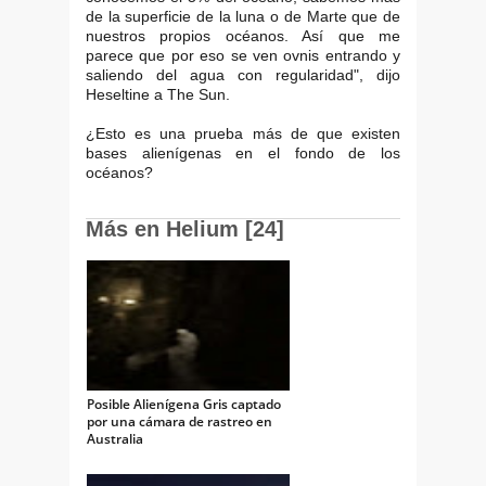
de la superficie de la luna o de Marte que de
nuestros propios océanos. Así que me
parece que por eso se ven ovnis entrando y
saliendo del agua con regularidad", dijo
Heseltine a The Sun.
¿Esto es una prueba más de que existen
bases alienígenas en el fondo de los
océanos?
Más en Helium [24]
Posible Alienígena Gris captado
por una cámara de rastreo en
Australia