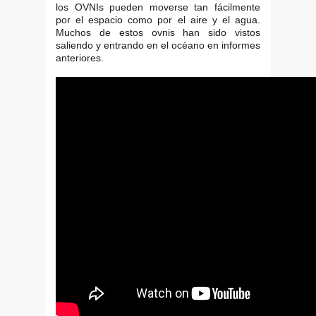
los OVNIs pueden moverse tan fácilmente
por el espacio como por el aire y el agua.
Muchos de estos ovnis han sido vistos
saliendo y entrando en el océano en informes
anteriores.