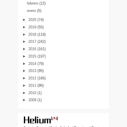
febrero
(12)
enero
(5)
►
2020
(74)
►
2019
(55)
►
2018
(119)
►
2017
(242)
►
2016
(161)
►
2015
(197)
►
2014
(79)
►
2013
(95)
►
2012
(166)
►
2011
(90)
►
2010
(1)
►
2009
(1)